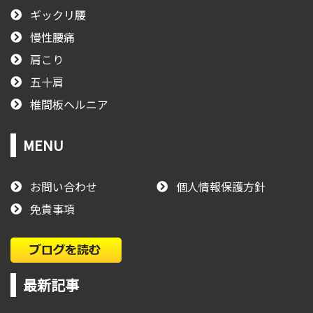
ギックリ腰
慢性腰痛
肩こり
五十肩
椎間板ヘルニア
MENU
お問い合わせ
個人情報保護方針
免責事項
最新記事