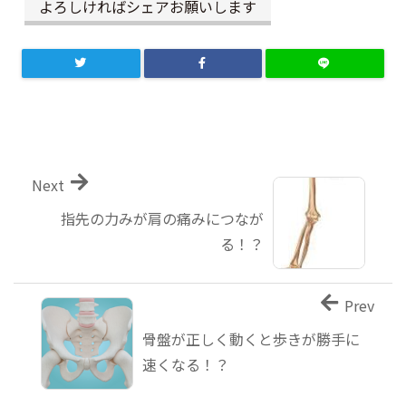
よろしければシェアお願いします
Next
指先の力みが肩の痛みにつなが
る！？
Prev
骨盤が正しく動くと歩きが勝手に
速くなる！？