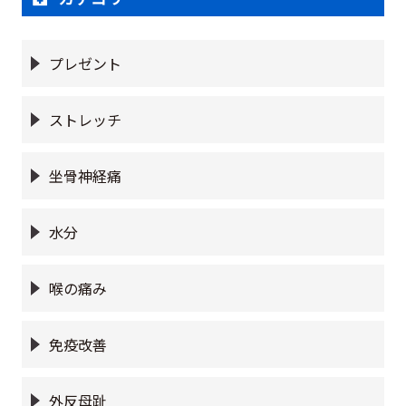
プレゼント
ストレッチ
坐骨神経痛
水分
喉の痛み
免疫改善
外反母趾