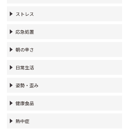
ストレス
応急処置
朝の辛さ
日常生活
姿勢・歪み
健康食品
熱中症