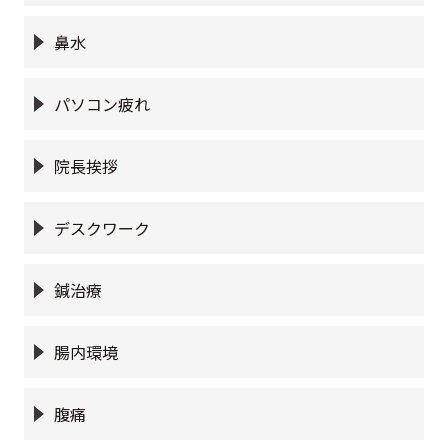
鼻水
パソコン疲れ
院長挨拶
デスクワーク
鍼治療
腸内環境
腹痛