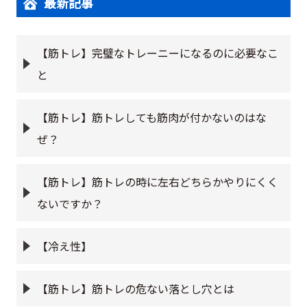
最新記事
【筋トレ】完璧なトレーニーになるのに必要なこ
と
【筋トレ】筋トレしても筋肉が付かないのはな
ぜ？
【筋トレ】筋トレの時に左右どちらかやりにくく
ないですか？
【冷え性】
【筋トレ】筋トレの危ない落とし穴とは