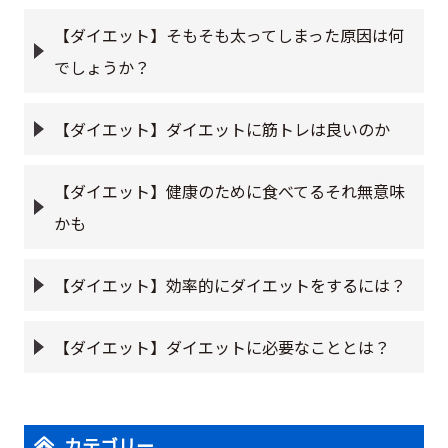
【ダイエット】そもそも太ってしまった原因は何
でしょうか？
【ダイエット】ダイエットに筋トレは良いのか
【ダイエット】健康のために食べてるそれ無意味
かも
【ダイエット】効率的にダイエットをするには？
【ダイエット】ダイエットに必要なこととは？
カテゴリー