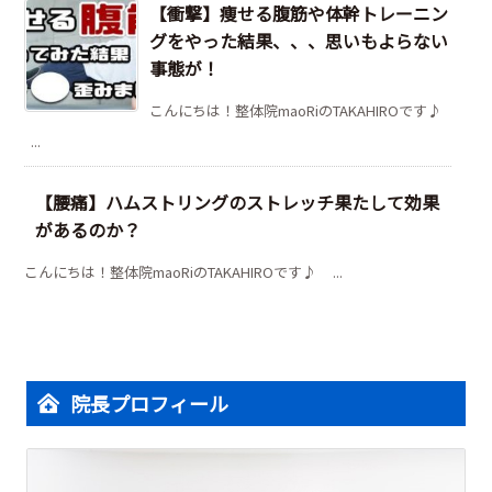
【衝撃】痩せる腹筋や体幹トレーニン
グをやった結果、、、思いもよらない
事態が！
こんにちは！整体院maoRiのTAKAHIROです♪
...
【腰痛】ハムストリングのストレッチ果たして効果
があるのか？
こんにちは！整体院maoRiのTAKAHIROです♪ ...
院長プロフィール