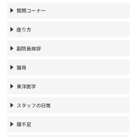
質問コーナー
座り方
副院長挨拶
猫背
東洋医学
スタッフの日常
寝不足