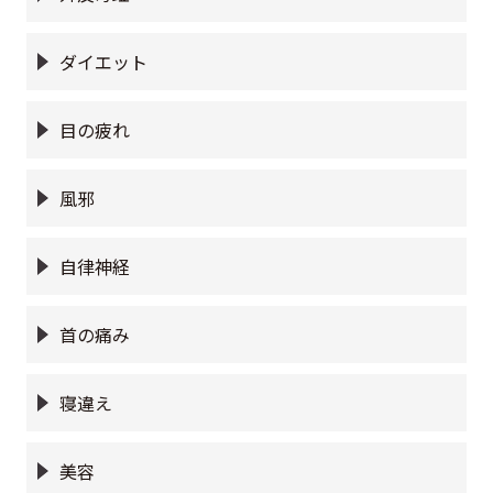
ダイエット
目の疲れ
風邪
自律神経
首の痛み
寝違え
美容