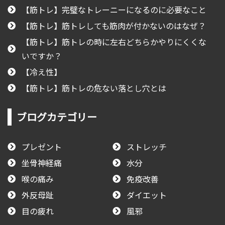
【筋トレ】完璧なトレーニーになるのに必要なこと
【筋トレ】筋トレしても筋肉が付かないのはなぜ？
【筋トレ】筋トレの時に左右どちらかやりにくくな
いですか？
【冷え性】
【筋トレ】筋トレの危ない落とし穴とは
ブログカテゴリー
プレゼント
ストレッチ
坐骨神経痛
水分
喉の痛み
免疫改善
外反母趾
ダイエット
目の疲れ
風邪