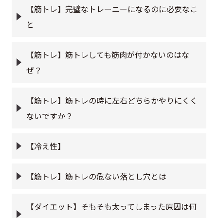
【筋トレ】完璧なトレーニーになるのに必要なこ
と
【筋トレ】筋トレしても筋肉が付かないのはな
ぜ？
【筋トレ】筋トレの時に左右どちらかやりにくく
ないですか？
【冷え性】
【筋トレ】筋トレの危ない落とし穴とは
【ダイエット】そもそも太ってしまった原因は何