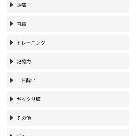
頭痛
内臓
トレーニング
記憶力
二日酔い
ギックリ腰
その他