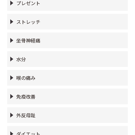
プレゼント
ストレッチ
坐骨神経痛
水分
喉の痛み
免疫改善
外反母趾
ダイエット