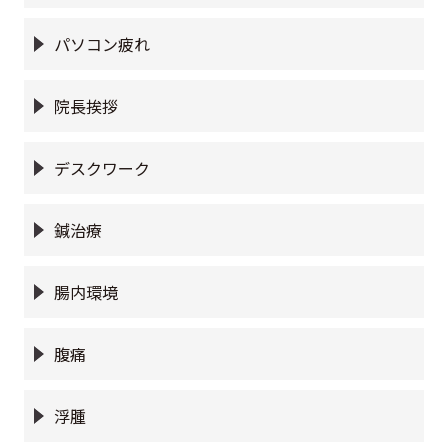
パソコン疲れ
院長挨拶
デスクワーク
鍼治療
腸内環境
腹痛
浮腫