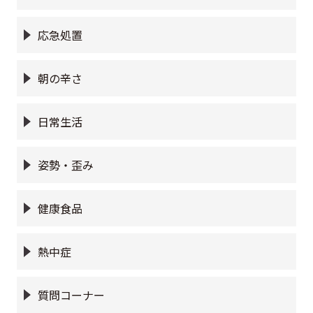
応急処置
朝の辛さ
日常生活
姿勢・歪み
健康食品
熱中症
質問コーナー