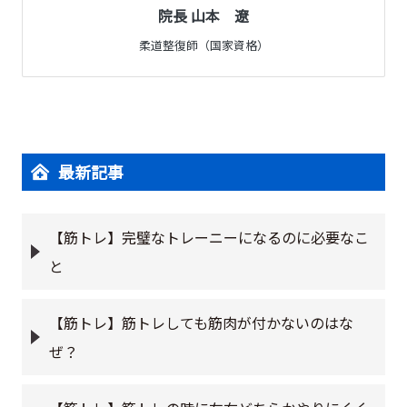
院長 山本 遼
柔道整復師（国家資格）
最新記事
【筋トレ】完璧なトレーニーになるのに必要なこ
と
【筋トレ】筋トレしても筋肉が付かないのはな
ぜ？