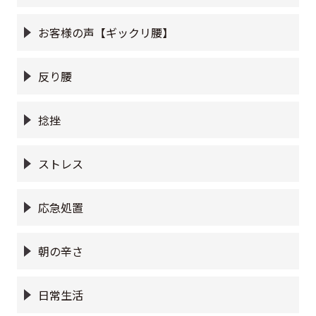
お客様の声【ギックリ腰】
反り腰
捻挫
ストレス
応急処置
朝の辛さ
日常生活