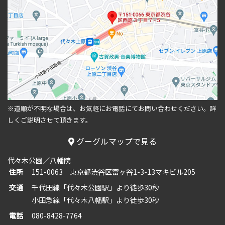
※道順が不明な場合は、お気軽にお電話にてお問い合わせください。
詳
しくご説明させて頂きます。
グーグルマップで見る
代々木公園／八幡院
住所
151-0063 東京都渋谷区富ヶ谷1-3-13マキビル205
交通
千代田線「代々木公園駅」より徒歩30秒
小田急線「代々木八幡駅」より徒歩30秒
電話
080-8428-7764