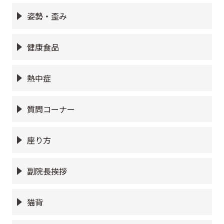
姿勢・歪み
健康食品
熱中症
質問コーナー
座り方
副院長挨拶
猫背