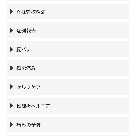
脊柱管狭窄症
症例報告
夏バテ
顔の痛み
セルフケア
椎間板ヘルニア
痛みの予防