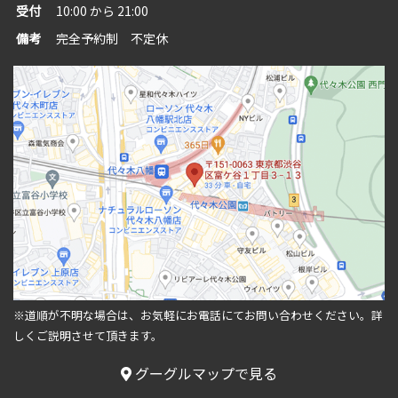
受付
10:00 から 21:00
備考
完全予約制 不定休
※道順が不明な場合は、お気軽にお電話にてお問い合わせください。
詳
しくご説明させて頂きます。
グーグルマップで見る