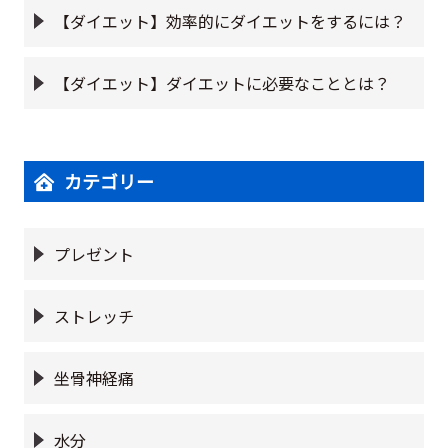
【ダイエット】効率的にダイエットをするには？
【ダイエット】ダイエットに必要なこととは？
カテゴリー
プレゼント
ストレッチ
坐骨神経痛
水分