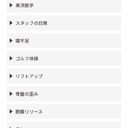
東洋医学
スタッフの日常
寝不足
ゴルフ体操
リフトアップ
骨盤の歪み
筋膜リリース