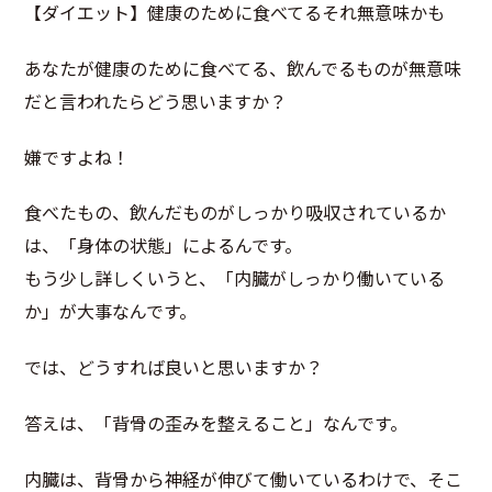
【ダイエット】健康のために食べてるそれ無意味かも
あなたが健康のために食べてる、飲んでるものが無意味
だと言われたらどう思いますか？
嫌ですよね！
食べたもの、飲んだものがしっかり吸収されているか
は、「身体の状態」によるんです。
もう少し詳しくいうと、「内臓がしっかり働いている
か」が大事なんです。
では、どうすれば良いと思いますか？
答えは、「背骨の歪みを整えること」なんです。
内臓は、背骨から神経が伸びて働いているわけで、そこ