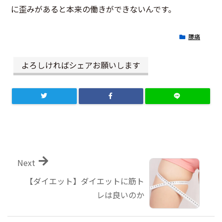
に歪みがあると本来の働きができないんです。
腰痛
よろしければシェアお願いします
Next
【ダイエット】ダイエットに筋ト
レは良いのか