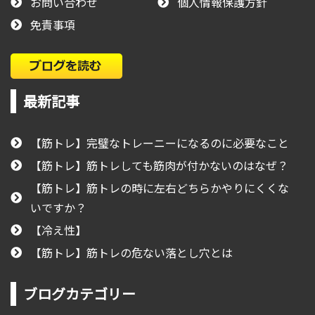
お問い合わせ
個人情報保護方針
免責事項
最新記事
【筋トレ】完璧なトレーニーになるのに必要なこと
【筋トレ】筋トレしても筋肉が付かないのはなぜ？
【筋トレ】筋トレの時に左右どちらかやりにくくな
いですか？
【冷え性】
【筋トレ】筋トレの危ない落とし穴とは
ブログカテゴリー