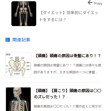
Prev
【ダイエット】効率的にダイエッ
トをするには？
関連記事
【頭痛】頭痛の原因は骨盤にあり！？
頭痛の原因は骨盤にあり！？頭痛には様々な原
因がありますが、大きな原因の一つに骨盤 ...
【頭痛】【肩こり】頭痛の原因は○○
のズレだった！？
頭痛の原因は〇〇だった！？顔の近くに何かが