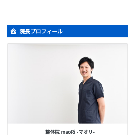
院長プロフィール
整体院 maoRi -マオリ-