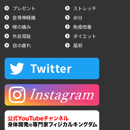
プレゼント
ストレッチ
坐骨神経痛
水分
喉の痛み
免疫改善
外反母趾
ダイエット
目の疲れ
風邪