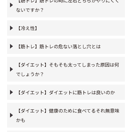
【筋トレ】筋トレの時に左右どちらかやりにくく
ないですか？
【冷え性】
【筋トレ】筋トレの危ない落とし穴とは
【ダイエット】そもそも太ってしまった原因は何
でしょうか？
【ダイエット】ダイエットに筋トレは良いのか
【ダイエット】健康のために食べてるそれ無意味
かも