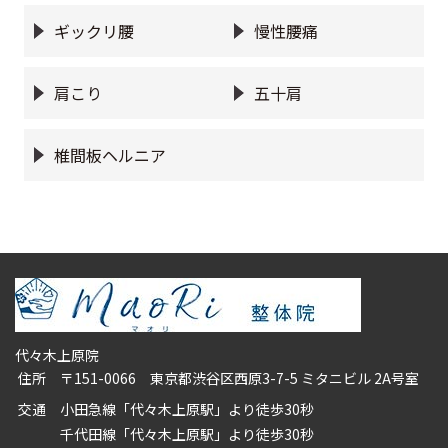
ギックリ腰
慢性腰痛
肩こり
五十肩
椎間板ヘルニア
代々木上原院
住所
〒151-0066 東京都渋谷区西原3-7-5 ミタニビル 2A号室
交通
小田急線「代々木上原駅」より徒歩30秒
千代田線「代々木上原駅」より徒歩30秒