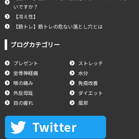
いですか？
【冷え性】
【筋トレ】筋トレの危ない落とし穴とは
ブログカテゴリー
プレゼント
ストレッチ
坐骨神経痛
水分
喉の痛み
免疫改善
外反母趾
ダイエット
目の疲れ
風邪