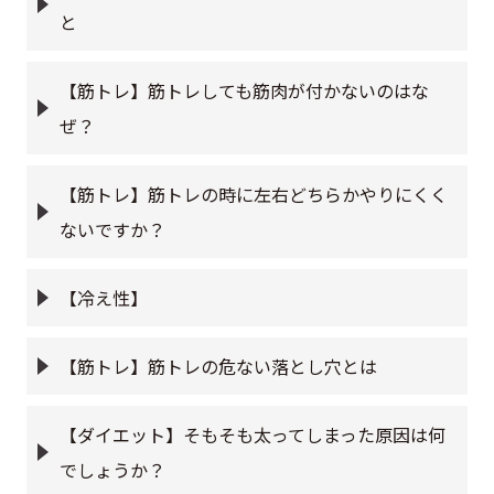
と
【筋トレ】筋トレしても筋肉が付かないのはな
ぜ？
【筋トレ】筋トレの時に左右どちらかやりにくく
ないですか？
【冷え性】
【筋トレ】筋トレの危ない落とし穴とは
【ダイエット】そもそも太ってしまった原因は何
でしょうか？