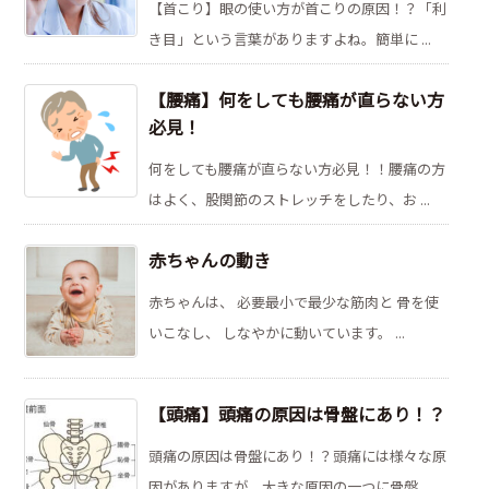
【首こり】眼の使い方が首こりの原因！？「利
き目」という言葉がありますよね。簡単に ...
【腰痛】何をしても腰痛が直らない方
必見！
何をしても腰痛が直らない方必見！！腰痛の方
はよく、股関節のストレッチをしたり、お ...
赤ちゃんの動き
赤ちゃんは、 必要最小で最少な筋肉と 骨を使
いこなし、 しなやかに動いています。 ...
【頭痛】頭痛の原因は骨盤にあり！？
頭痛の原因は骨盤にあり！？頭痛には様々な原
因がありますが、大きな原因の一つに骨盤 ...