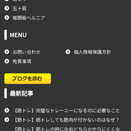
五十肩
椎間板ヘルニア
MENU
お問い合わせ
個人情報保護方針
免責事項
最新記事
【筋トレ】完璧なトレーニーになるのに必要なこと
【筋トレ】筋トレしても筋肉が付かないのはなぜ？
【筋トレ】筋トレの時に左右どちらかやりにくくな