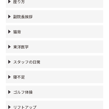
座り方
副院長挨拶
猫背
東洋医学
スタッフの日常
寝不足
ゴルフ体操
リフトアップ