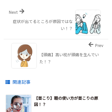
Next
症状が出てるところが原因ではな
い！？
Prev
【頭痛】高い枕が頭痛を生んでい
た！？
関連記事
【首こり】眼の使い方が首こりの原
因！？