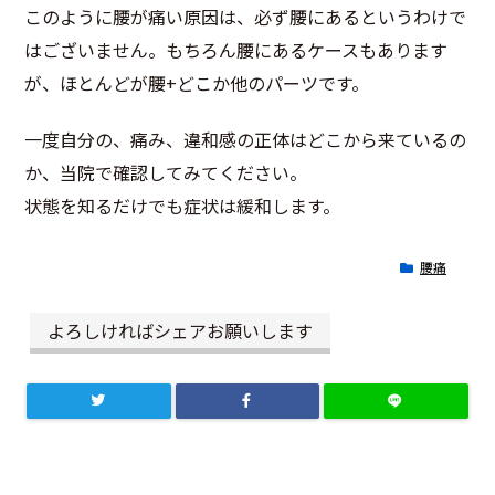
このように腰が痛い原因は、必ず腰にあるというわけで
はございません。もちろん腰にあるケースもあります
が、ほとんどが腰+どこか他のパーツです。
一度自分の、痛み、違和感の正体はどこから来ているの
か、当院で確認してみてください。
状態を知るだけでも症状は緩和します。
腰痛
よろしければシェアお願いします