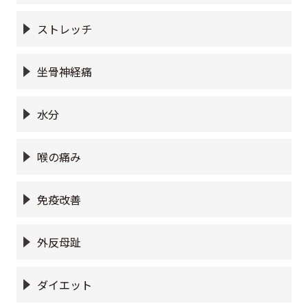
ストレッチ
坐骨神経痛
水分
喉の痛み
免疫改善
外反母趾
ダイエット