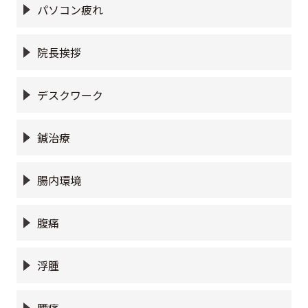
パソコン疲れ
院長挨拶
デスクワーク
鍼治療
腸内環境
腹痛
浮腫