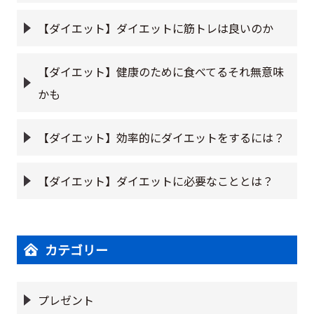
【ダイエット】ダイエットに筋トレは良いのか
【ダイエット】健康のために食べてるそれ無意味
かも
【ダイエット】効率的にダイエットをするには？
【ダイエット】ダイエットに必要なこととは？
カテゴリー
プレゼント