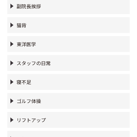
副院長挨拶
猫背
東洋医学
スタッフの日常
寝不足
ゴルフ体操
リフトアップ