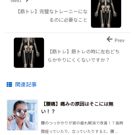
【筋トレ】完璧なトレーニーにな
るのに必要なこと
Prev
【筋トレ】筋トレの時に左右どち
らかやりにくくないですか？
関連記事
【腰痛】痛みの原因はそこには無
い！？
腰のつっかかりが首の疲れ解消で改善！？長時
間座っていたり、立っていたりすると、腰 ...