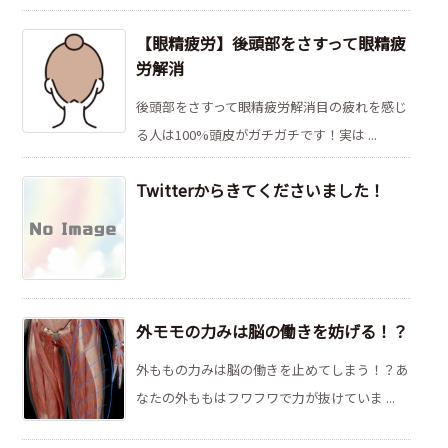
【眼精疲労】後頭部をさすって眼精疲
労解消
後頭部をさすって眼精疲労解消目の疲れを感じ
る人は100%頭皮がガチガチです！実は ...
Twitterからきてくださいました！
外モモの力みは脳の働きを妨げる！？
外ももの力みは脳の働きを止めてしまう！？あ
なたの外ももはフワフワで力が抜けていま ...