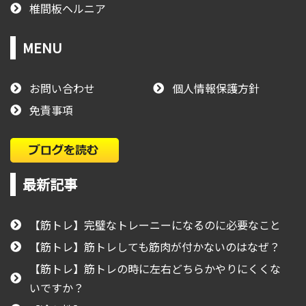
椎間板ヘルニア
MENU
お問い合わせ
個人情報保護方針
免責事項
最新記事
【筋トレ】完璧なトレーニーになるのに必要なこと
【筋トレ】筋トレしても筋肉が付かないのはなぜ？
【筋トレ】筋トレの時に左右どちらかやりにくくな
いですか？