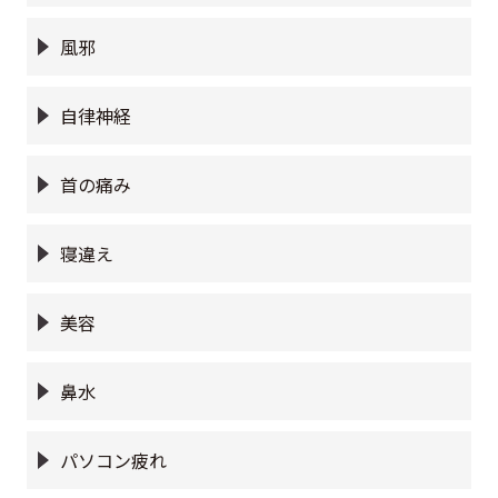
風邪
自律神経
首の痛み
寝違え
美容
鼻水
パソコン疲れ