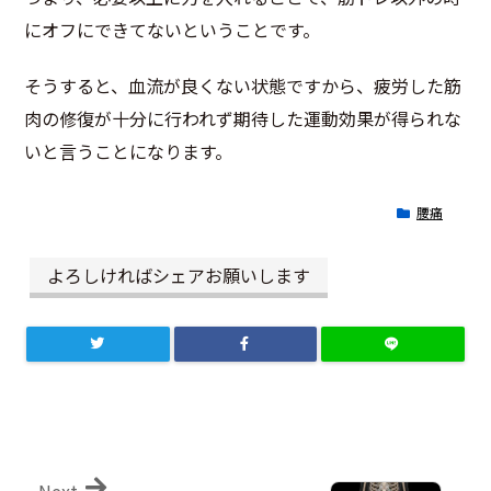
にオフにできてないということです。
そうすると、血流が良くない状態ですから、疲労した筋
肉の修復が十分に行われず期待した運動効果が得られな
いと言うことになります。
腰痛
よろしければシェアお願いします
Next