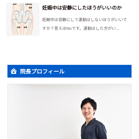
妊娠中は安静にしたほうがいいのか
妊娠中は安静にして運動はしないほうがいいで
すか？答えはNoです。運動はした方がい ...
院長プロフィール