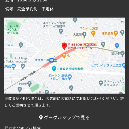
備考
完全予約制 不定休
※道順が不明な場合は、お気軽にお電話にてお問い合わせください。
詳
しくご説明させて頂きます。
グーグルマップで見る
代々木公園／八幡院