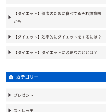
【ダイエット】健康のために食べてるそれ無意味
かも
【ダイエット】効率的にダイエットをするには？
【ダイエット】ダイエットに必要なこととは？
カテゴリー
プレゼント
ストレッチ