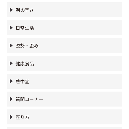
朝の辛さ
日常生活
姿勢・歪み
健康食品
熱中症
質問コーナー
座り方