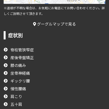
※道順が不明な場合は、お気軽にお電話にてお問い合わせください。
詳
しくご説明させて頂きます。
グーグルマップで見る
症状別
脊柱管狭窄症
産後骨盤矯正
膝の痛み
坐骨神経痛
ギックリ腰
慢性腰痛
肩こり
五十肩