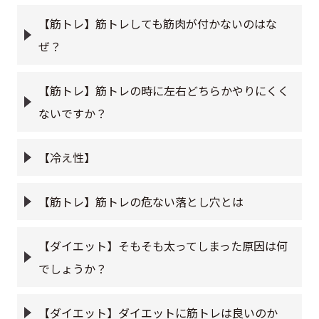
【筋トレ】筋トレしても筋肉が付かないのはな
ぜ？
【筋トレ】筋トレの時に左右どちらかやりにくく
ないですか？
【冷え性】
【筋トレ】筋トレの危ない落とし穴とは
【ダイエット】そもそも太ってしまった原因は何
でしょうか？
【ダイエット】ダイエットに筋トレは良いのか