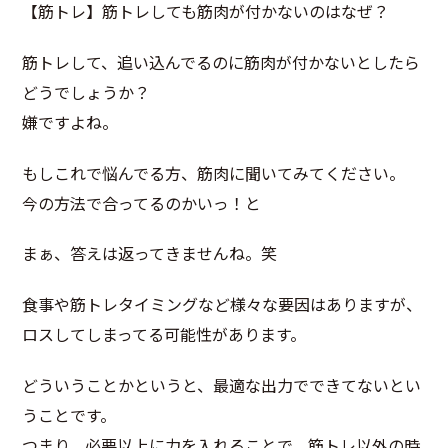
【筋トレ】筋トレしても筋肉が付かないのはなぜ？
筋トレして、追い込んでるのに筋肉が付かないとしたら
どうでしょうか？
嫌ですよね。
もしこれで悩んでる方、筋肉に聞いてみてください。
今の方法で合ってるのかいっ！と
まぁ、答えは返ってきませんね。笑
食事や筋トレタイミングなど様々な要因はありますが、
ロスしてしまってる可能性があります。
どういうことかというと、最適な出力でできてないとい
うことです。
つまり、必要以上に力を入れることで、筋トレ以外の時