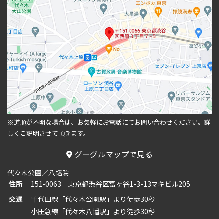
※道順が不明な場合は、お気軽にお電話にてお問い合わせください。
詳
しくご説明させて頂きます。
グーグルマップで見る
代々木公園／八幡院
住所
151-0063 東京都渋谷区富ヶ谷1-3-13マキビル205
交通
千代田線「代々木公園駅」より徒歩30秒
小田急線「代々木八幡駅」より徒歩30秒