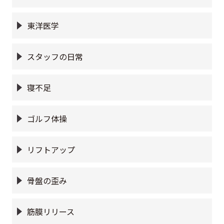
東洋医学
スタッフの日常
寝不足
ゴルフ体操
リフトアップ
骨盤の歪み
筋膜リリース