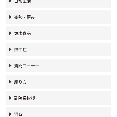
日常生活
姿勢・歪み
健康食品
熱中症
質問コーナー
座り方
副院長挨拶
猫背