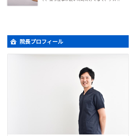
院長プロフィール