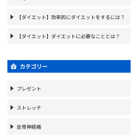
【ダイエット】効率的にダイエットをするには？
【ダイエット】ダイエットに必要なこととは？
カテゴリー
プレゼント
ストレッチ
坐骨神経痛