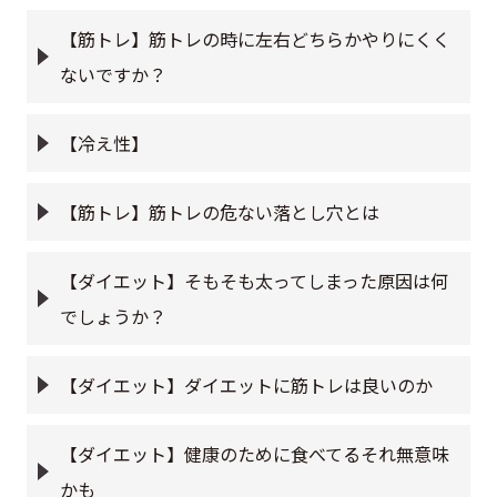
【筋トレ】筋トレの時に左右どちらかやりにくく
ないですか？
【冷え性】
【筋トレ】筋トレの危ない落とし穴とは
【ダイエット】そもそも太ってしまった原因は何
でしょうか？
【ダイエット】ダイエットに筋トレは良いのか
【ダイエット】健康のために食べてるそれ無意味
かも