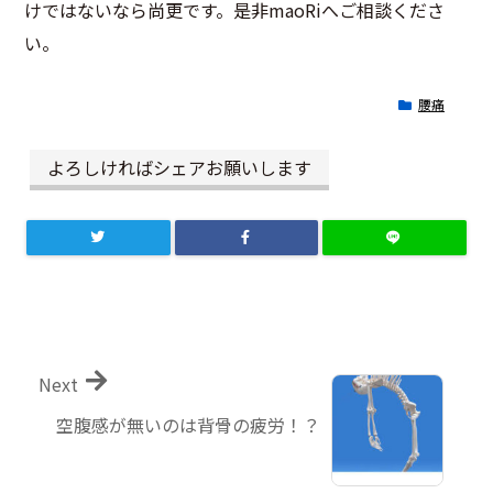
けではないなら尚更です。是非maoRiへご相談くださ
い。
腰痛
よろしければシェアお願いします
Next
空腹感が無いのは背骨の疲労！？