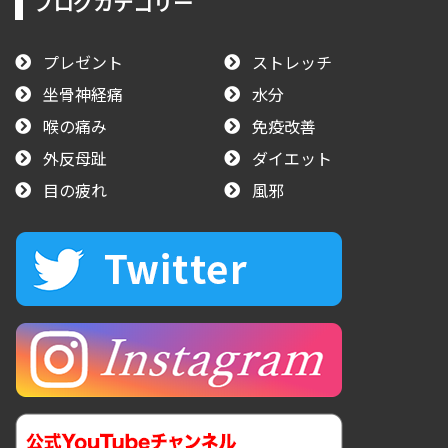
ブログカテゴリー
プレゼント
ストレッチ
坐骨神経痛
水分
喉の痛み
免疫改善
外反母趾
ダイエット
目の疲れ
風邪