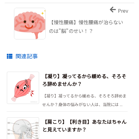
Prev
【慢性腰痛】慢性腰痛が治らない
のは"脳"のせい！？
関連記事
【凝り】凝ってるから緩める、そろそ
ろ辞めませんか？
【凝り】凝ってるから緩める、そろそろ辞めま
せんか？身体の悩みがない人は、当院には ...
【肩こり】【利き目】あなたはちゃん
と見えていますか？