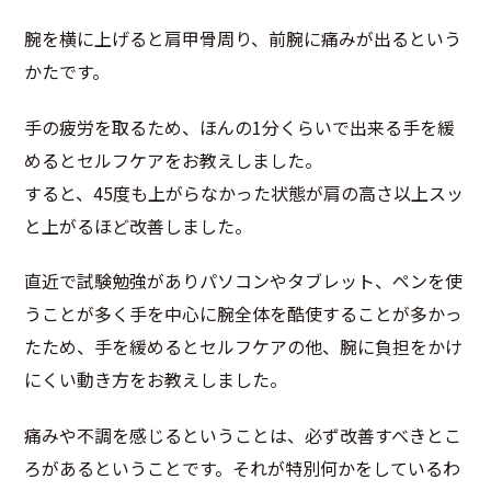
腕を横に上げると肩甲骨周り、前腕に痛みが出るという
かたです。
手の疲労を取るため、ほんの1分くらいで出来る手を緩
めるとセルフケアをお教えしました。
すると、45度も上がらなかった状態が肩の高さ以上スッ
と上がるほど改善しました。
直近で試験勉強がありパソコンやタブレット、ペンを使
うことが多く手を中心に腕全体を酷使することが多かっ
たため、手を緩めるとセルフケアの他、腕に負担をかけ
にくい動き方をお教えしました。
痛みや不調を感じるということは、必ず改善すべきとこ
ろがあるということです。それが特別何かをしているわ