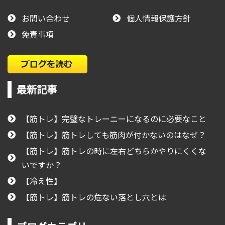
お問い合わせ
個人情報保護方針
免責事項
最新記事
【筋トレ】完璧なトレーニーになるのに必要なこと
【筋トレ】筋トレしても筋肉が付かないのはなぜ？
【筋トレ】筋トレの時に左右どちらかやりにくくな
いですか？
【冷え性】
【筋トレ】筋トレの危ない落とし穴とは