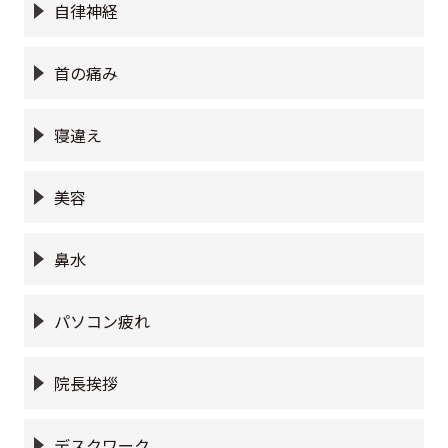
自律神経
首の痛み
寝違え
美容
鼻水
パソコン疲れ
院長挨拶
デスクワーク