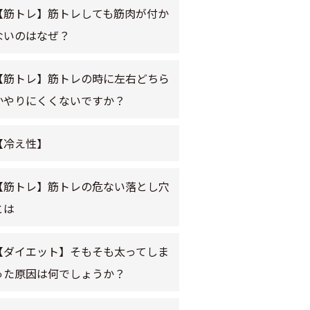
【筋トレ】筋トレしても筋肉が付か
ないのはなぜ？
【筋トレ】筋トレの時に左右どちら
かやりにくくないですか？
【冷え性】
【筋トレ】筋トレの危ない落とし穴
とは
【ダイエット】そもそも太ってしま
った原因は何でしょうか？