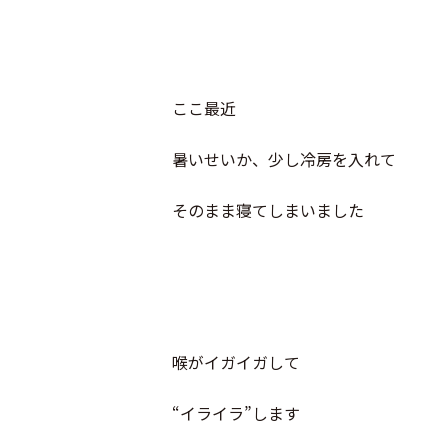
ここ最近
暑いせいか、少し冷房を入れて
そのまま寝てしまいました
喉がイガイガして
“イライラ”します