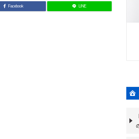
Facebook
LINE