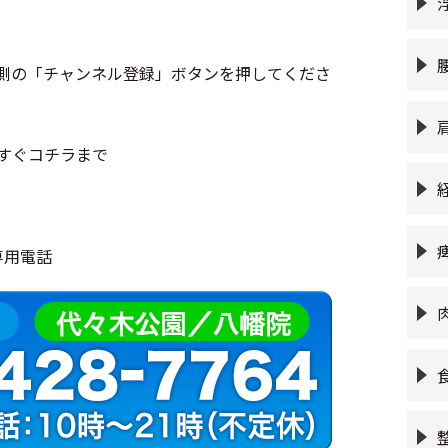
側の「チャンネル登録」ボタンを押してくださ
すぐコチラまで
専用電話