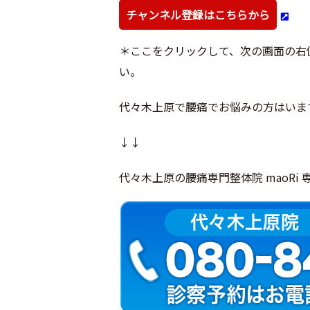
チャンネル登録はこちらから
＊ここをクリックして、次の画面の右
い。
代々木上原で腰痛でお悩みの方はいま
↓↓
代々木上原の腰痛専門整体院 maoRi 