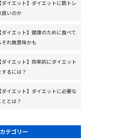
【ダイエット】ダイエットに筋トレ
は良いのか
【ダイエット】健康のために食べて
るそれ無意味かも
【ダイエット】効率的にダイエット
をするには？
【ダイエット】ダイエットに必要な
こととは？
カテゴリー