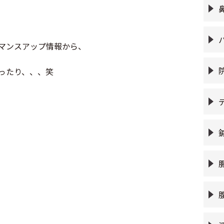
マンスアップ情報から、
ったり、、、笑