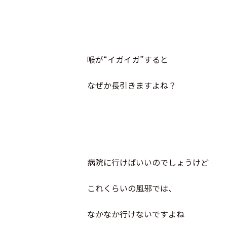
喉が“イガイガ”すると
なぜか長引きますよね？
病院に行けばいいのでしょうけど
これくらいの風邪では、
なかなか行けないですよね