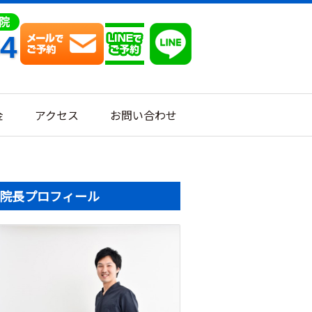
64
金
アクセス
お問い合わせ
院長プロフィール