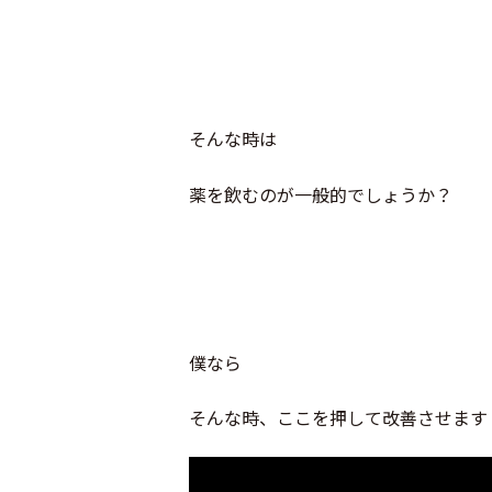
そんな時は
薬を飲むのが一般的でしょうか？
僕なら
そんな時、ここを押して改善させます