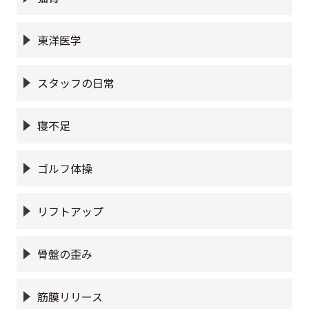
東洋医学
スタッフの日常
寝不足
ゴルフ体操
リフトアップ
骨盤の歪み
筋膜リリース