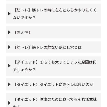
【筋トレ】筋トレの時に左右どちらかやりにくく
ないですか？
【冷え性】
【筋トレ】筋トレの危ない落とし穴とは
【ダイエット】そもそも太ってしまった原因は何
でしょうか？
【ダイエット】ダイエットに筋トレは良いのか
【ダイエット】健康のために食べてるそれ無意味
かも