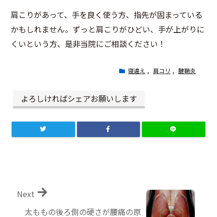
肩こりがあって、手を良く使う方、指先が固まっている
かもしれません。ずっと肩こりがひどい、手が上がりに
くいという方、是非当院にご相談ください！
寝違え
,
肩コリ
,
腱鞘炎
よろしければシェアお願いします
Next
太ももの後ろ側の硬さが腰痛の原