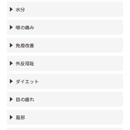
水分
喉の痛み
免疫改善
外反母趾
ダイエット
目の疲れ
風邪