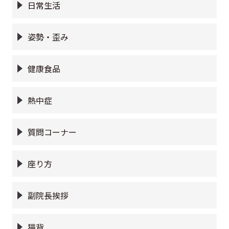
日常生活
姿勢・歪み
健康食品
熱中症
質問コーナー
座り方
副院長挨拶
猫背