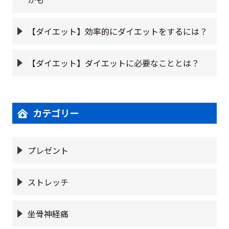
【ダイエット】効率的にダイエットをするには？
【ダイエット】ダイエットに必要なこととは？
カテゴリー
プレゼント
ストレッチ
坐骨神経痛