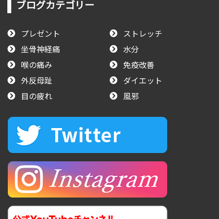
ブログカテゴリー
プレゼント
ストレッチ
坐骨神経痛
水分
喉の痛み
免疫改善
外反母趾
ダイエット
目の疲れ
風邪