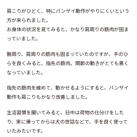
肩こりがひどく、特にバンザイ動作がやりにくいという
方が来られました。
お身体の状況を見てみると、かなり肩周りの筋肉が固ま
っていました。
腕周り、肩周りの筋肉も固まっていたのですが、手のひ
らを良くみると、指先の筋肉、関節の動きがとても悪く
なっていました。
指先の筋肉を緩めて、動かせるようにすると、バンザイ
動作も肩こりもかなり改善しました。
生活習慣を聞いてみると、日中は荷物の仕分けをした
り、家に帰ってからは犬の世話などで、手を良く使って
いたみたいです。