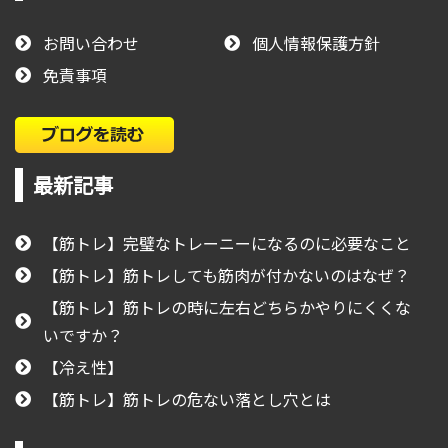
お問い合わせ
個人情報保護方針
免責事項
最新記事
【筋トレ】完璧なトレーニーになるのに必要なこと
【筋トレ】筋トレしても筋肉が付かないのはなぜ？
【筋トレ】筋トレの時に左右どちらかやりにくくな
いですか？
【冷え性】
【筋トレ】筋トレの危ない落とし穴とは