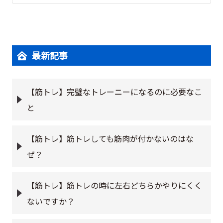
最新記事
【筋トレ】完璧なトレーニーになるのに必要なこ
と
【筋トレ】筋トレしても筋肉が付かないのはな
ぜ？
【筋トレ】筋トレの時に左右どちらかやりにくく
ないですか？