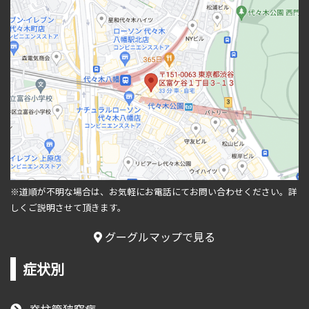
※道順が不明な場合は、お気軽にお電話にてお問い合わせください。
詳
しくご説明させて頂きます。
グーグルマップで見る
症状別