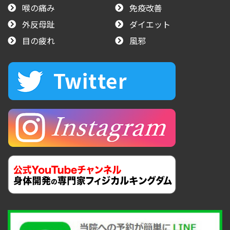
喉の痛み
免疫改善
外反母趾
ダイエット
目の疲れ
風邪