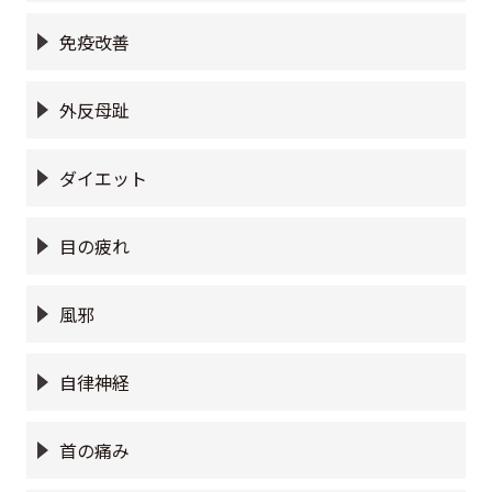
免疫改善
外反母趾
ダイエット
目の疲れ
風邪
自律神経
首の痛み