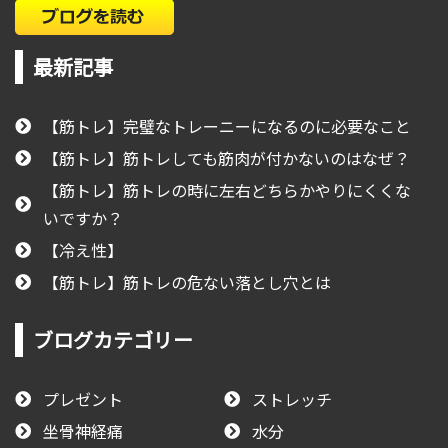
最新記事
【筋トレ】完璧なトレーニーになるのに必要なこと
【筋トレ】筋トレしても筋肉が付かないのはなぜ？
【筋トレ】筋トレの時に左右どちらかやりにくくな
いですか？
【冷え性】
【筋トレ】筋トレの危ない落とし穴とは
ブログカテゴリー
プレゼント
ストレッチ
坐骨神経痛
水分