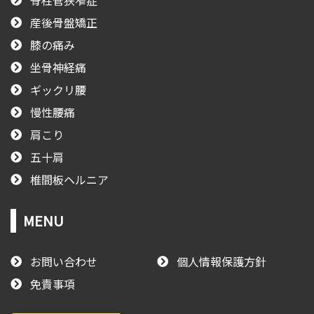
脊柱管狭窄症
産後骨盤矯正
膝の痛み
坐骨神経痛
ギックリ腰
慢性腰痛
肩こり
五十肩
椎間板ヘルニア
MENU
お問い合わせ
個人情報保護方針
免責事項