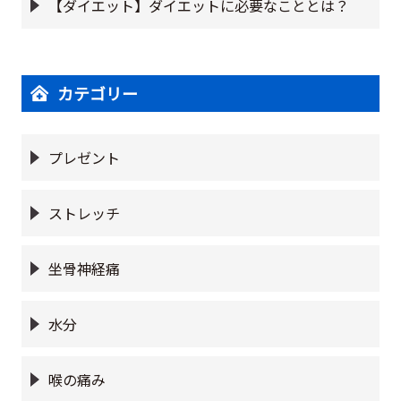
【ダイエット】ダイエットに必要なこととは？
カテゴリー
プレゼント
ストレッチ
坐骨神経痛
水分
喉の痛み