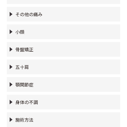
その他の痛み
小顔
骨盤矯正
五十肩
顎関節症
身体の不調
施術方法