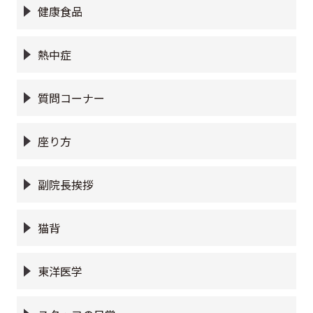
健康食品
熱中症
質問コーナー
座り方
副院長挨拶
猫背
東洋医学