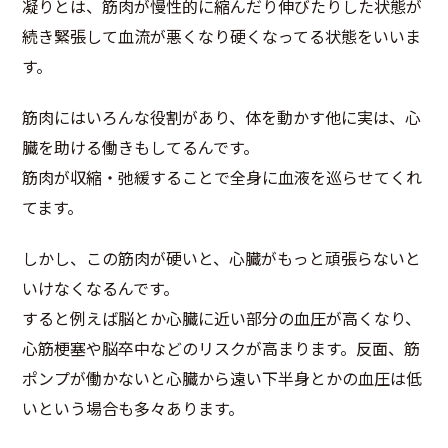
凝りとは、筋肉が慢性的に縮んだり伸びたりした状態が
続き緊張して血流が悪くなり硬くなってる状態をいいま
す。
筋肉にはいろんな役割があり、体を動かす他に実は、心
臓を助ける働きもしてるんです。
筋肉が収縮・弛緩することで全身に血液を巡らせてくれ
てます。
しかし、この筋肉が硬いと、心臓がもっと頑張らないと
いけなくなるんです。
すると例えば脳とか心臓に近い部分の血圧が高くなり、
心筋梗塞や脳卒中などのリスクが高まります。反面、筋
ポンプが働かないと心臓から遠い下半身とかの血圧は低
いという場合も多々あります。