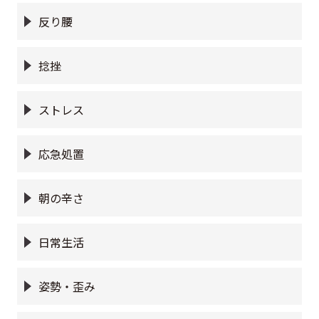
反り腰
捻挫
ストレス
応急処置
朝の辛さ
日常生活
姿勢・歪み