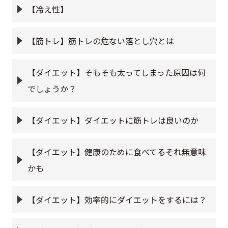
【冷え性】
【筋トレ】筋トレの危ない落とし穴とは
【ダイエット】そもそも太ってしまった原因は何
でしょうか？
【ダイエット】ダイエットに筋トレは良いのか
【ダイエット】健康のために食べてるそれ無意味
かも
【ダイエット】効率的にダイエットをするには？