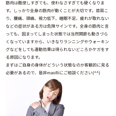
筋肉は酷使しすぎても、使わなさすぎても硬くなりま
す。しっかり全身の筋肉が動くことが大切です。首肩こ
り、腰痛、頭痛、視力低下、睡眠不足、疲れが取れない
などの症状がある方は危険サインです。全身の筋肉と言
っても、固まってしまった状態では当然関節も動きづら
くなっていますから、いきなりランニングやウォーキン
グなどをしても運動効果は得られないどころかケガをす
る原因になります。
まずはご自身の身体がどういう状態なのか客観的に見る
必要があるので、是非maoRiにご相談ください(^^)