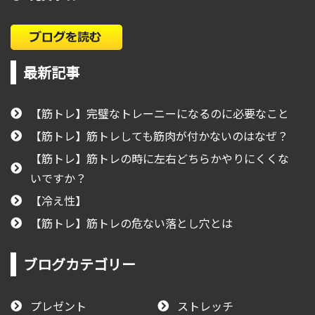
最新記事
【筋トレ】完璧なトレーニーになるのに必要なこと
【筋トレ】筋トレしても筋肉が付かないのはなぜ？
【筋トレ】筋トレの時に左右どちらかやりにくくな
いですか？
【冷え性】
【筋トレ】筋トレの危ない落とし穴とは
ブログカテゴリー
プレゼント
ストレッチ