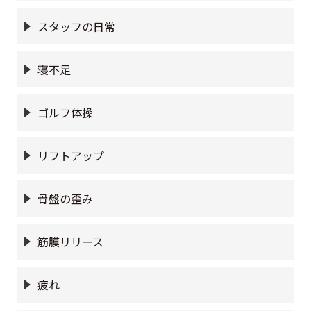
スタッフの日常
寝不足
ゴルフ体操
リフトアップ
骨盤の歪み
筋膜リリース
疲れ