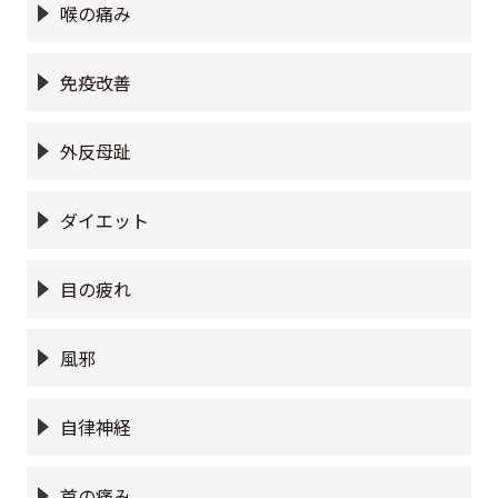
喉の痛み
免疫改善
外反母趾
ダイエット
目の疲れ
風邪
自律神経
首の痛み