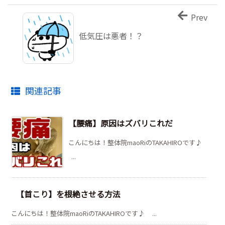
Prev
低気圧は悪者！？
関連記事
【腰痛】原因はズバリこれだ
こんにちは！整体院maoRiのTAKAHIROです♪
...
【首こり】を根絶させる方法
こんにちは！整体院maoRiのTAKAHIROです♪ ...