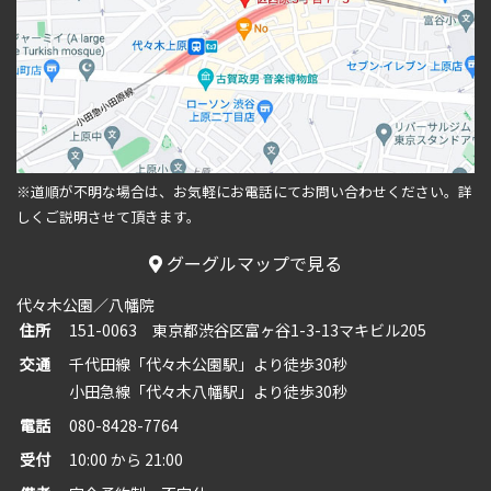
※道順が不明な場合は、お気軽にお電話にてお問い合わせください。
詳
しくご説明させて頂きます。
グーグルマップで見る
代々木公園／八幡院
住所
151-0063 東京都渋谷区富ヶ谷1-3-13マキビル205
交通
千代田線「代々木公園駅」より徒歩30秒
小田急線「代々木八幡駅」より徒歩30秒
電話
080-8428-7764
受付
10:00 から 21:00