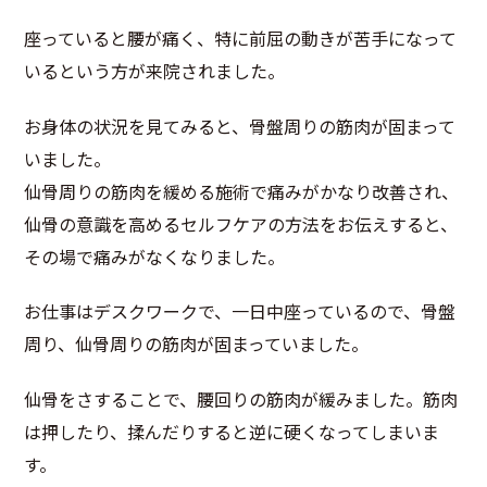
座っていると腰が痛く、特に前屈の動きが苦手になって
いるという方が来院されました。
お身体の状況を見てみると、骨盤周りの筋肉が固まって
いました。
仙骨周りの筋肉を緩める施術で痛みがかなり改善され、
仙骨の意識を高めるセルフケアの方法をお伝えすると、
その場で痛みがなくなりました。
お仕事はデスクワークで、一日中座っているので、骨盤
周り、仙骨周りの筋肉が固まっていました。
仙骨をさすることで、腰回りの筋肉が緩みました。筋肉
は押したり、揉んだりすると逆に硬くなってしまいま
す。