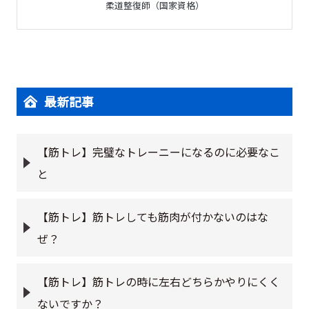
柔道整復師（国家資格）
最新記事
【筋トレ】完璧なトレーニーになるのに必要なこ
と
【筋トレ】筋トレしても筋肉が付かないのはな
ぜ？
【筋トレ】筋トレの時に左右どちらかやりにくく
ないですか？