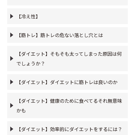
【冷え性】
【筋トレ】筋トレの危ない落とし穴とは
【ダイエット】そもそも太ってしまった原因は何
でしょうか？
【ダイエット】ダイエットに筋トレは良いのか
【ダイエット】健康のために食べてるそれ無意味
かも
【ダイエット】効率的にダイエットをするには？