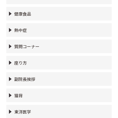
健康食品
熱中症
質問コーナー
座り方
副院長挨拶
猫背
東洋医学