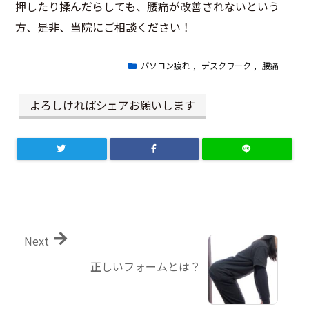
押したり揉んだらしても、腰痛が改善されないという
方、是非、当院にご相談ください！
パソコン疲れ
,
デスクワーク
,
腰痛
よろしければシェアお願いします
Next
正しいフォームとは？