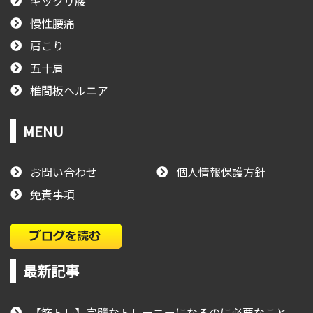
ギックリ腰
慢性腰痛
肩こり
五十肩
椎間板ヘルニア
MENU
お問い合わせ
個人情報保護方針
免責事項
最新記事
【筋トレ】完璧なトレーニーになるのに必要なこと