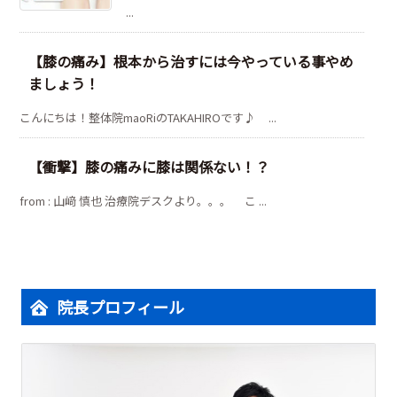
...
【膝の痛み】根本から治すには今やっている事やめ
ましょう！
こんにちは！整体院maoRiのTAKAHIROです♪ ...
【衝撃】膝の痛みに膝は関係ない！？
from : 山﨑 慎也 治療院デスクより。。。 こ ...
院長プロフィール