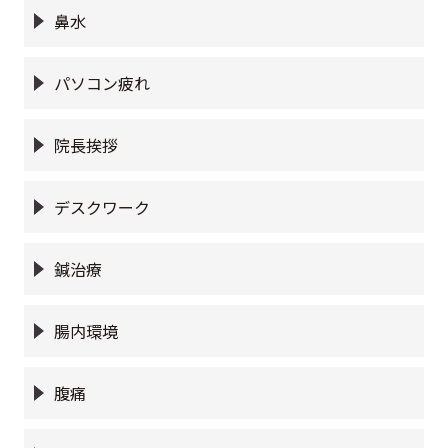
鼻水
パソコン疲れ
院長挨拶
デスクワーク
鍼治療
腸内環境
腹痛