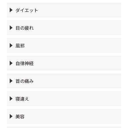
ダイエット
目の疲れ
風邪
自律神経
首の痛み
寝違え
美容