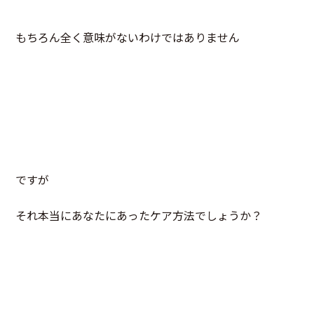
もちろん全く意味がないわけではありません
ですが
それ本当にあなたにあったケア方法でしょうか？