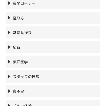
質問コーナー
座り方
副院長挨拶
猫背
東洋医学
スタッフの日常
寝不足
ゴルフ体操