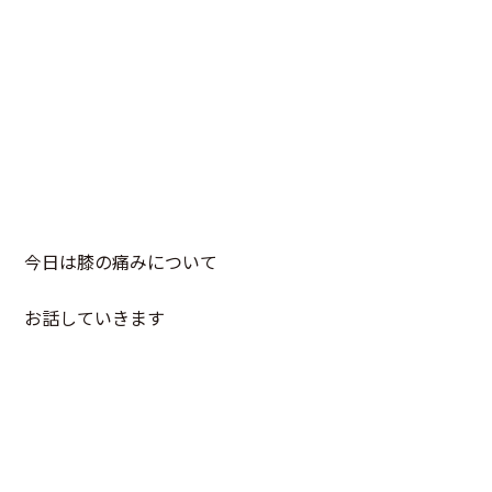
今日は膝の痛みについて
お話していきます