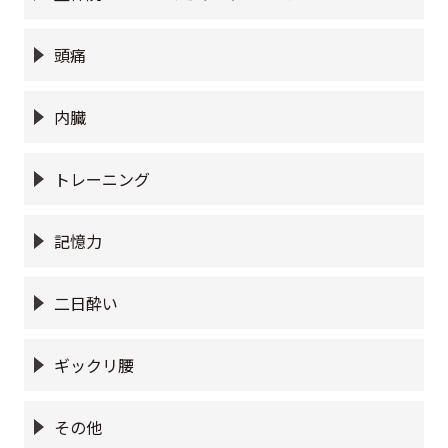
頭痛
内臓
トレーニング
記憶力
二日酔い
ギックリ腰
その他