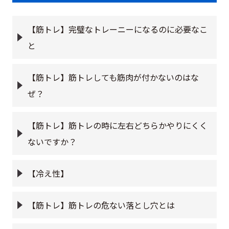
【筋トレ】完璧なトレーニーになるのに必要なこ
と
【筋トレ】筋トレしても筋肉が付かないのはな
ぜ？
【筋トレ】筋トレの時に左右どちらかやりにくく
ないですか？
【冷え性】
【筋トレ】筋トレの危ない落とし穴とは