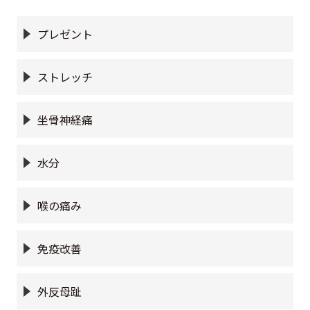
プレゼント
ストレッチ
坐骨神経痛
水分
喉の痛み
免疫改善
外反母趾