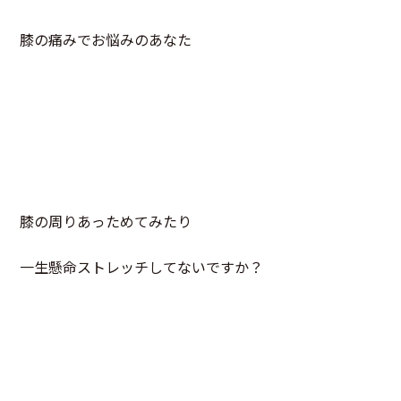
膝の痛みでお悩みのあなた
膝の周りあっためてみたり
一生懸命ストレッチしてないですか？