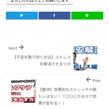
よろしければシェアお願いします
Next
【不安を取り除く方法】ストレス
を解消させるツボ
Prev
【整体】効果的なストレッチや筋
トレはない！？〇〇にやるかで効
果が変わる！！