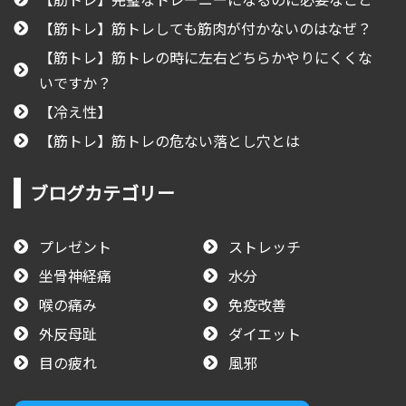
【筋トレ】筋トレしても筋肉が付かないのはなぜ？
【筋トレ】筋トレの時に左右どちらかやりにくくな
いですか？
【冷え性】
【筋トレ】筋トレの危ない落とし穴とは
ブログカテゴリー
プレゼント
ストレッチ
坐骨神経痛
水分
喉の痛み
免疫改善
外反母趾
ダイエット
目の疲れ
風邪