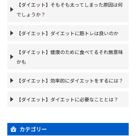
【ダイエット】そもそも太ってしまった原因は何
でしょうか？
【ダイエット】ダイエットに筋トレは良いのか
【ダイエット】健康のために食べてるそれ無意味
かも
【ダイエット】効率的にダイエットをするには？
【ダイエット】ダイエットに必要なこととは？
カテゴリー