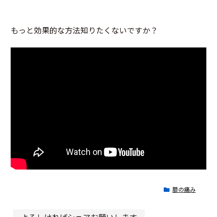
もっと効果的な方法知りたくないですか？
膝の痛み