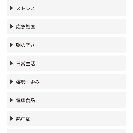
ストレス
応急処置
朝の辛さ
日常生活
姿勢・歪み
健康食品
熱中症