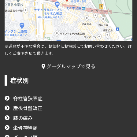
※道順が不明な場合は、お気軽にお電話にてお問い合わせください。
詳
しくご説明させて頂きます。
グーグルマップで見る
症状別
脊柱管狭窄症
産後骨盤矯正
膝の痛み
坐骨神経痛