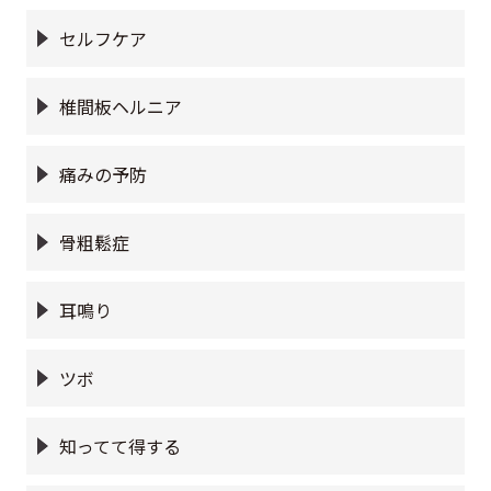
セルフケア
椎間板ヘルニア
痛みの予防
骨粗鬆症
耳鳴り
ツボ
知ってて得する