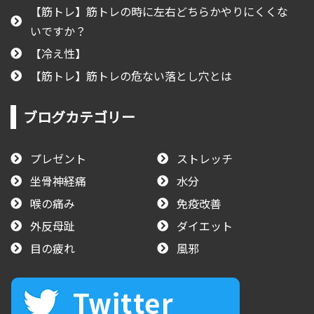
【筋トレ】筋トレの時に左右どちらかやりにくくな
いですか？
【冷え性】
【筋トレ】筋トレの危ない落とし穴とは
ブログカテゴリー
プレゼント
ストレッチ
坐骨神経痛
水分
喉の痛み
免疫改善
外反母趾
ダイエット
目の疲れ
風邪