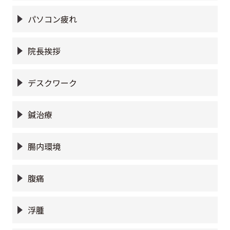
パソコン疲れ
院長挨拶
デスクワーク
鍼治療
腸内環境
腹痛
浮腫