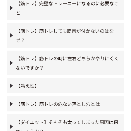
【筋トレ】完璧なトレーニーになるのに必要なこ
と
【筋トレ】筋トレしても筋肉が付かないのはな
ぜ？
【筋トレ】筋トレの時に左右どちらかやりにくく
ないですか？
【冷え性】
【筋トレ】筋トレの危ない落とし穴とは
【ダイエット】そもそも太ってしまった原因は何