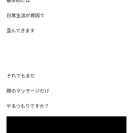
基本的には
日常生活が原因で
歪んできます
それでもまだ
顔のマッサージだけ
やるつもりですか？