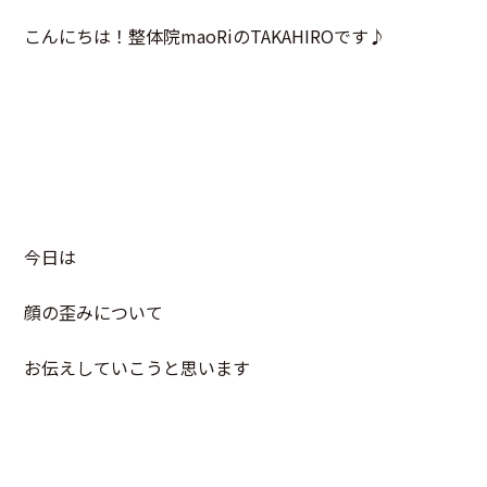
こんにちは！整体院maoRiのTAKAHIROです♪
今日は
顔の歪みについて
お伝えしていこうと思います