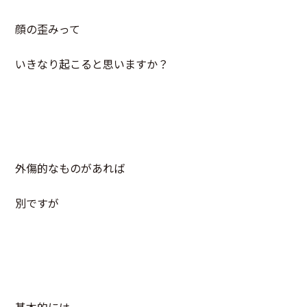
顔の歪みって
いきなり起こると思いますか？
外傷的なものがあれば
別ですが