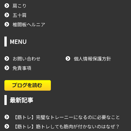
肩こり
五十肩
椎間板ヘルニア
MENU
お問い合わせ
個人情報保護方針
免責事項
最新記事
【筋トレ】完璧なトレーニーになるのに必要なこと
【筋トレ】筋トレしても筋肉が付かないのはなぜ？