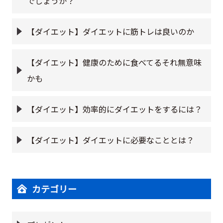
でしょうか？
【ダイエット】ダイエットに筋トレは良いのか
【ダイエット】健康のために食べてるそれ無意味
かも
【ダイエット】効率的にダイエットをするには？
【ダイエット】ダイエットに必要なこととは？
カテゴリー