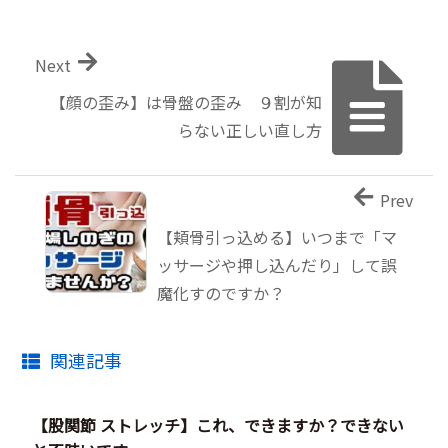
Next
【顔の歪み】は骨盤の歪み ９割が知
らない正しい直し方
Prev
【頬骨引っ込める】いつまで「マ
ッサージや押し込んだり」して誤
魔化すのですか？
関連記事
【股関節 ストレッチ】これ、できますか？できない