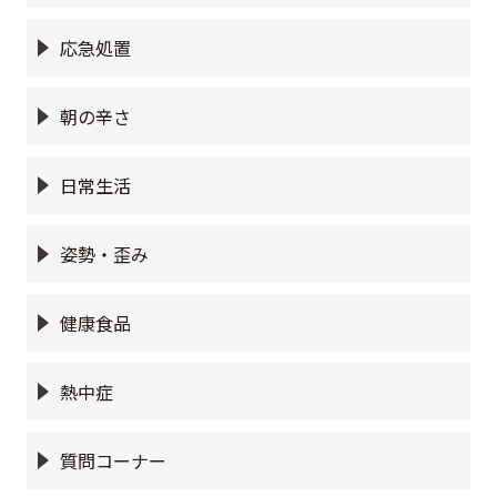
応急処置
朝の辛さ
日常生活
姿勢・歪み
健康食品
熱中症
質問コーナー