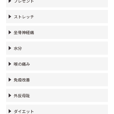
プレゼント
ストレッチ
坐骨神経痛
水分
喉の痛み
免疫改善
外反母趾
ダイエット