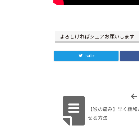
よろしければシェアお願いします
Twitter
【喉の痛み】早く緩和
せる方法