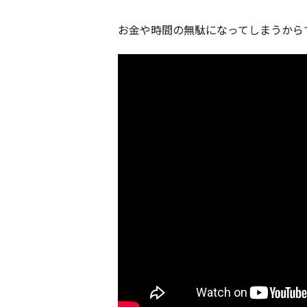
お金や時間の無駄になってしまうから