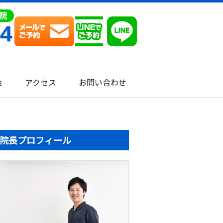
64
金
アクセス
お問い合わせ
院長プロフィール