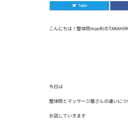
Twitter
こんにちは！整体院maoRiのTAKAHI
今日は
整体院とマッサージ屋さんの違いにつ
お話していきます