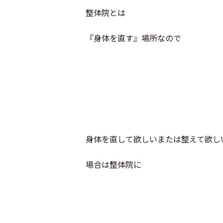
整体院とは
『身体を直す』場所なので
身体を直して欲しいまたは整えて欲し
場合は整体院に