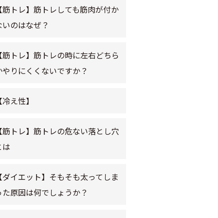
【筋トレ】筋トレしても筋肉が付か
ないのはなぜ？
【筋トレ】筋トレの時に左右どちら
かやりにくくないですか？
【冷え性】
【筋トレ】筋トレの危ない落とし穴
とは
【ダイエット】そもそも太ってしま
った原因は何でしょうか？