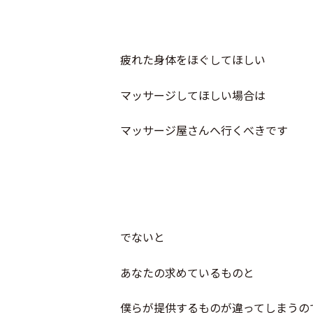
疲れた身体をほぐしてほしい
マッサージしてほしい場合は
マッサージ屋さんへ行くべきです
でないと
あなたの求めているものと
僕らが提供するものが違ってしまうの