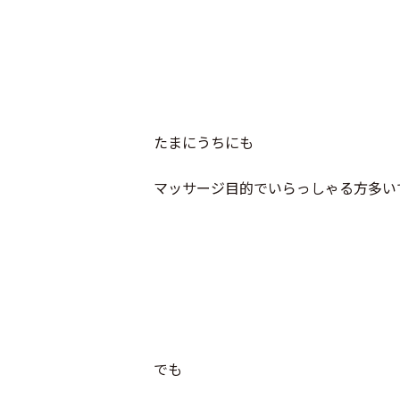
たまにうちにも
マッサージ目的でいらっしゃる方多い
でも