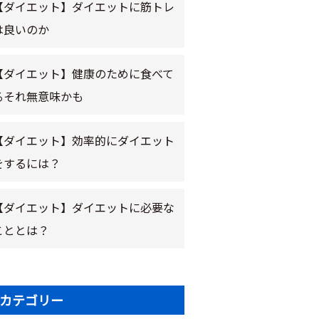
【ダイエット】ダイエットに筋トレ
は良いのか
【ダイエット】健康のために食べて
るそれ無意味かも
【ダイエット】効率的にダイエット
をするには？
【ダイエット】ダイエットに必要な
こととは？
カテゴリー