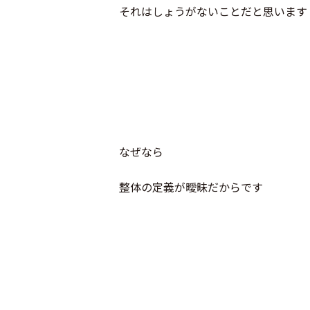
それはしょうがないことだと思います
なぜなら
整体の定義が曖昧だからです