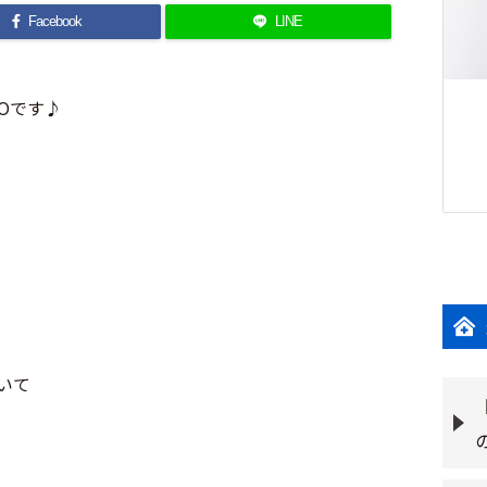
Facebook
LINE
ROです♪
いて