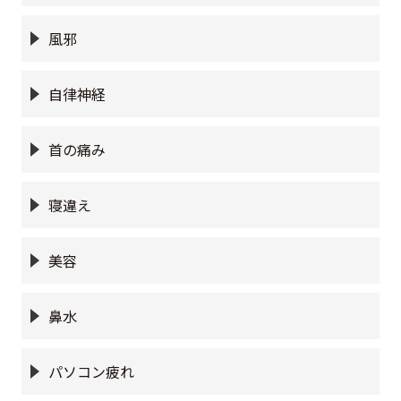
風邪
自律神経
首の痛み
寝違え
美容
鼻水
パソコン疲れ