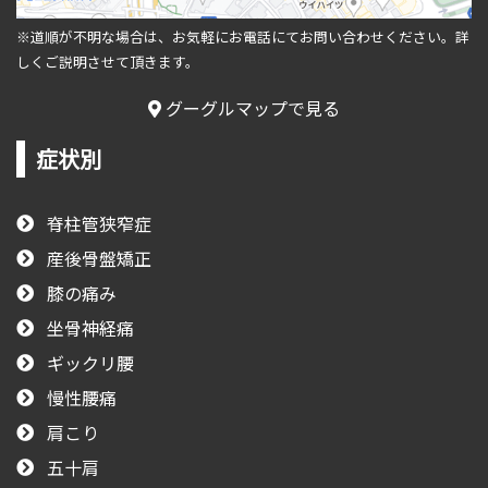
※道順が不明な場合は、お気軽にお電話にてお問い合わせください。
詳
しくご説明させて頂きます。
グーグルマップで見る
症状別
脊柱管狭窄症
産後骨盤矯正
膝の痛み
坐骨神経痛
ギックリ腰
慢性腰痛
肩こり
五十肩