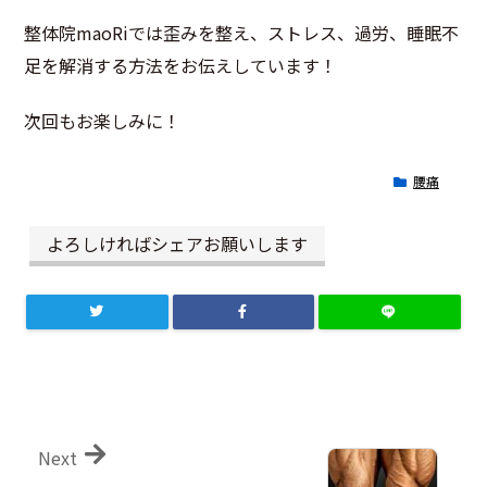
整体院maoRiでは歪みを整え、ストレス、過労、睡眠不
足を解消する方法をお伝えしています！
次回もお楽しみに！
腰痛
よろしければシェアお願いします
Next