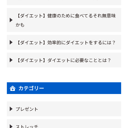
【ダイエット】健康のために食べてるそれ無意味
かも
【ダイエット】効率的にダイエットをするには？
【ダイエット】ダイエットに必要なこととは？
カテゴリー
プレゼント
ストレッチ