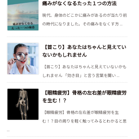
痛みがなくなるたった１つの方法
現代、身体のどこかに痛みがあるのが当たり前
の時代になりました。その痛みをなくす方 ...
【首こり】あなたはちゃんと見えてい
ないかもしれません
【首こり】あなたはちゃんと見えていないかも
しれません 「効き目」と言う言葉を聞い ...
【眼精疲労】骨格の左右差が眼精疲労
を生む！？
【眼精疲労】骨格の左右差が眼精疲労を生
む！？目の周りを軽く触ってみるとわかると思
...