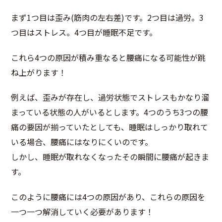
まず1つ目は歪み(筋肉の左右差)です。2つ目は過労。3
つ目はストレス。4つ目が睡眠不足です。
これら4つの原因が積み重なると腰痛になる可能性が跳
ね上がります！
例えば、歪みが存在し、過労状態でストレスもかなり溜
まっている状態の人がいるとします。4つのうち3つの腰
痛の要因が揃っていたとしても、睡眠はしっかり取れて
いる場合、腰痛にはなりにくいのです。
しかし、睡眠が取れなくなったその瞬間に腰痛が起きま
す。
このように腰痛には4つの原因があり、これらの原因を
一つ一つ解消していく必要があります！