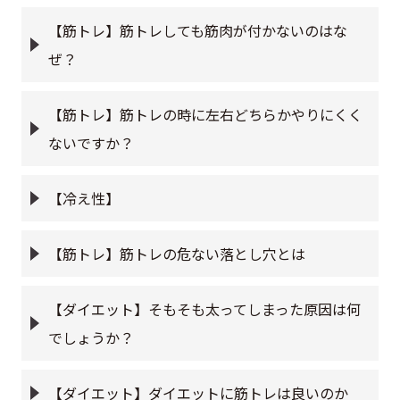
【筋トレ】筋トレしても筋肉が付かないのはな
ぜ？
【筋トレ】筋トレの時に左右どちらかやりにくく
ないですか？
【冷え性】
【筋トレ】筋トレの危ない落とし穴とは
【ダイエット】そもそも太ってしまった原因は何
でしょうか？
【ダイエット】ダイエットに筋トレは良いのか