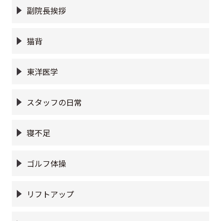
副院長挨拶
猫背
東洋医学
スタッフの日常
寝不足
ゴルフ体操
リフトアップ