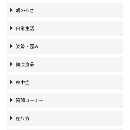
朝の辛さ
日常生活
姿勢・歪み
健康食品
熱中症
質問コーナー
座り方