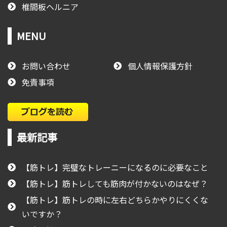
椎間板ヘルニア
MENU
お問い合わせ
個人情報保護方針
免責事項
最新記事
【筋トレ】完璧なトレーニーになるのに必要なこと
【筋トレ】筋トレしても筋肉が付かないのはなぜ？
【筋トレ】筋トレの時に左右どちらかやりにくくな
いですか？