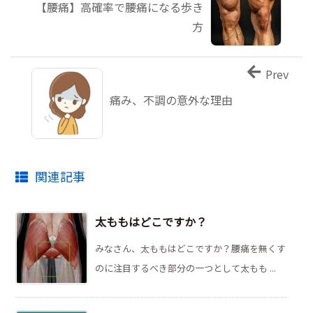
【腰痛】高確率で腰痛になる歩き
方
Prev
痛み、不調の意外な理由
関連記事
太ももはどこですか？
みなさん、太ももはどこですか？腰痛を無くす
のに注目するべき部分の一つとして太もも ...