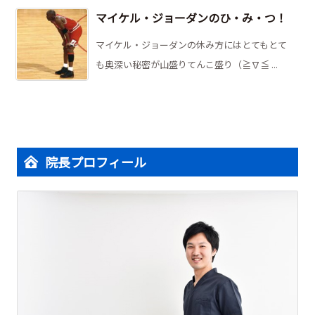
マイケル・ジョーダンのひ・み・つ！
マイケル・ジョーダンの休み方にはとてもとて
も奥深い秘密が山盛りてんこ盛り（≧∇≦ ...
院長プロフィール