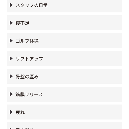
スタッフの日常
寝不足
ゴルフ体操
リフトアップ
骨盤の歪み
筋膜リリース
疲れ