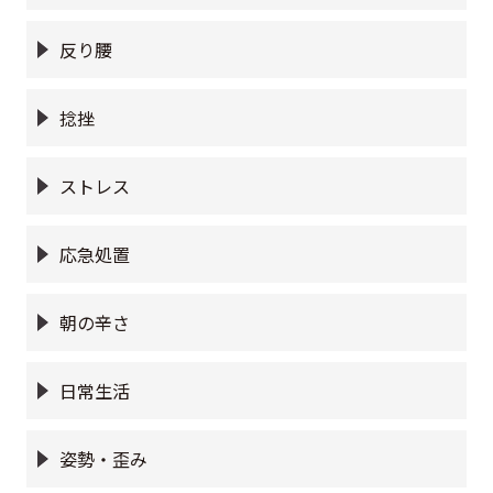
反り腰
捻挫
ストレス
応急処置
朝の辛さ
日常生活
姿勢・歪み