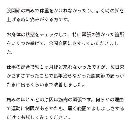
股関節の痛みで体重をかけれなかったり、歩く時の脚を
上げる時に痛みがある方です。
お身体の状態をチェックして、特に緊張の強かった箇所
をいくつか挙げて、合間合間にさすっていただきまし
た。
仕事の都合で約１ヶ月ほど来れなかったですが、毎日欠
かさずさすったことで長年治らなかった股関節の痛みが
たまに出るくらいまで改善しました。
痛みのほとんどの原因は筋肉の緊張です。何らかの理由
で運動に制限があるかたも、届く範囲でよしよしさする
だけでも試してみてください。