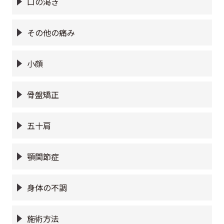
口の渇き
その他の痛み
小顔
骨盤矯正
五十肩
顎関節症
身体の不調
施術方法