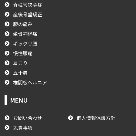
脊柱管狭窄症
産後骨盤矯正
膝の痛み
坐骨神経痛
ギックリ腰
慢性腰痛
肩こり
五十肩
椎間板ヘルニア
MENU
お問い合わせ
個人情報保護方針
免責事項