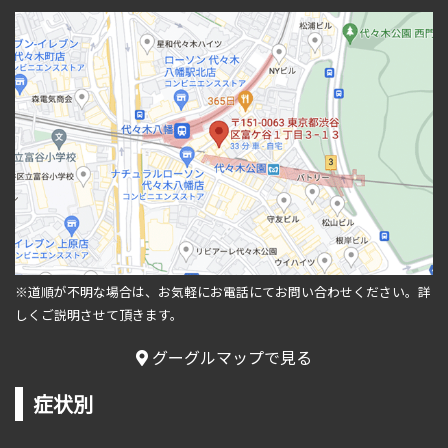
※道順が不明な場合は、お気軽にお電話にてお問い合わせください。
詳
しくご説明させて頂きます。
グーグルマップで見る
症状別