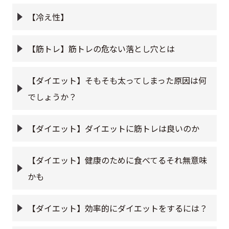
【冷え性】
【筋トレ】筋トレの危ない落とし穴とは
【ダイエット】そもそも太ってしまった原因は何
でしょうか？
【ダイエット】ダイエットに筋トレは良いのか
【ダイエット】健康のために食べてるそれ無意味
かも
【ダイエット】効率的にダイエットをするには？