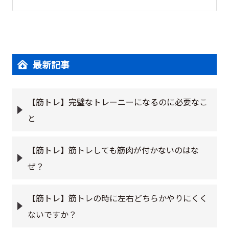
最新記事
【筋トレ】完璧なトレーニーになるのに必要なこ
と
【筋トレ】筋トレしても筋肉が付かないのはな
ぜ？
【筋トレ】筋トレの時に左右どちらかやりにくく
ないですか？