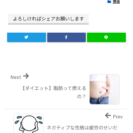
腰痛
よろしければシェアお願いします
Next
【ダイエット】脂肪って燃える
の？
Prev
ネガティブな性格は疲労のせいだ