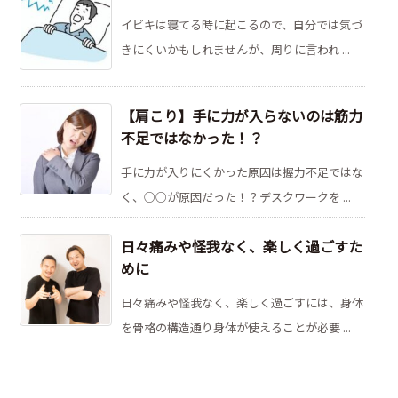
イビキは寝てる時に起こるので、自分では気づ
きにくいかもしれませんが、周りに言われ ...
【肩こり】手に力が入らないのは筋力
不足ではなかった！？
手に力が入りにくかった原因は握力不足ではな
く、○○が原因だった！？デスクワークを ...
日々痛みや怪我なく、楽しく過ごすた
めに
日々痛みや怪我なく、楽しく過ごすには、身体
を骨格の構造通り身体が使えることが必要 ...