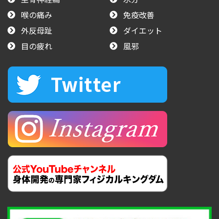
喉の痛み
免疫改善
外反母趾
ダイエット
目の疲れ
風邪