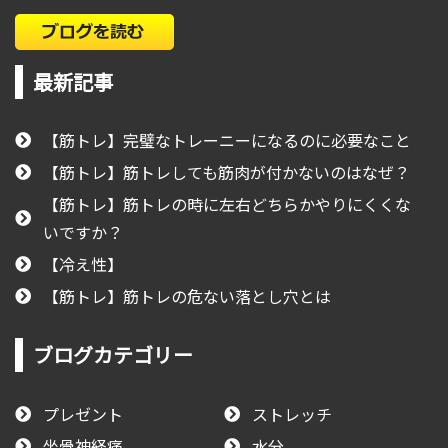
最新記事
【筋トレ】完璧なトレーニーになるのに必要なこと
【筋トレ】筋トレしても筋肉が付かないのはなぜ？
【筋トレ】筋トレの時に左右どちらかやりにくくな
いですか？
【冷え性】
【筋トレ】筋トレの危ない落とし穴とは
ブログカテゴリー
プレゼント
ストレッチ
坐骨神経痛
水分