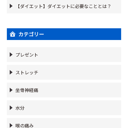
【ダイエット】ダイエットに必要なこととは？
カテゴリー
プレゼント
ストレッチ
坐骨神経痛
水分
喉の痛み