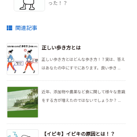
った！？
関連記事
正しい歩き方とは
正しい歩き方とはどんな歩き方！？実は、答え
はあなたの中にすでにあります。良い歩き ...
近年、添加物や農薬など食に関して様々な意識
をする方が増えたのではないでしょうか？ ...
【イビキ】イビキの原因とは！？