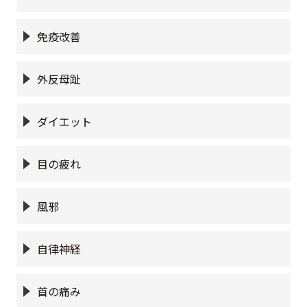
免疫改善
外反母趾
ダイエット
目の疲れ
風邪
自律神経
首の痛み