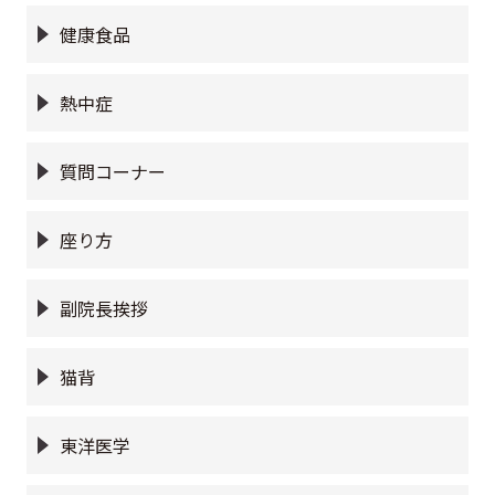
健康食品
熱中症
質問コーナー
座り方
副院長挨拶
猫背
東洋医学