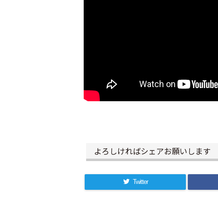
よろしければシェアお願いします
Twitter