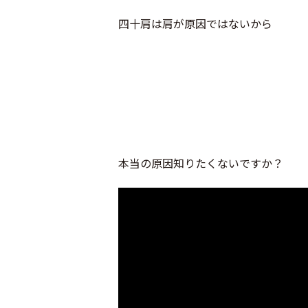
四十肩は肩が原因ではないから
本当の原因知りたくないですか？