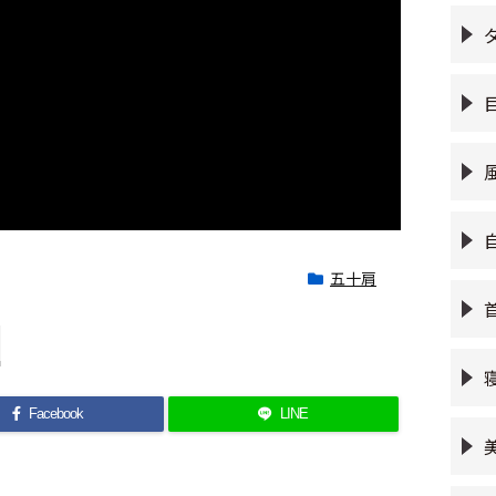
五十肩
Facebook
LINE