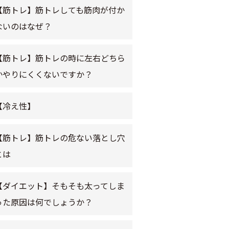
【筋トレ】筋トレしても筋肉が付か
ないのはなぜ？
【筋トレ】筋トレの時に左右どちら
かやりにくくないですか？
【冷え性】
【筋トレ】筋トレの危ない落とし穴
とは
【ダイエット】そもそも太ってしま
った原因は何でしょうか？