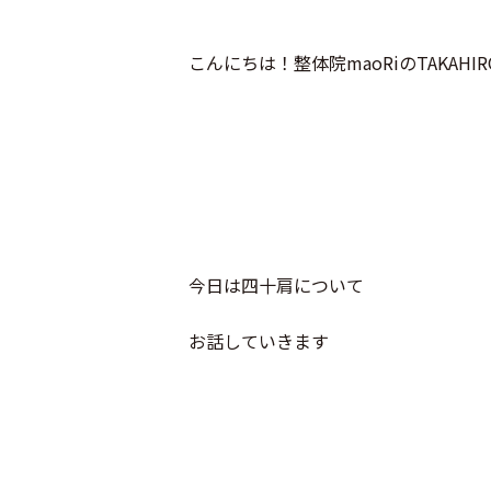
こんにちは！整体院maoRiのTAKAHI
今日は四十肩について
お話していきます