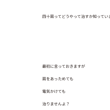
四十肩ってどうやって治すか知ってい
最初に言っておきますが
肩をあっためても
電気かけても
治りませんよ？