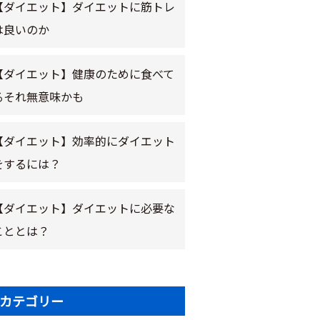
【ダイエット】ダイエットに筋トレ
は良いのか
【ダイエット】健康のために食べて
るそれ無意味かも
【ダイエット】効率的にダイエット
をするには？
【ダイエット】ダイエットに必要な
こととは？
カテゴリー