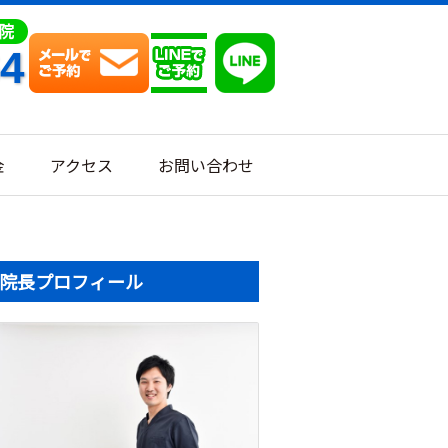
64
金
アクセス
お問い合わせ
院長プロフィール