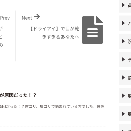
Prev
Next
が
【ドライアイ】で目が乾
と
きすぎるあなたへ
の
が原因だった！？
原因だった！？首コリ、肩コリで悩まれている方でした。慢性