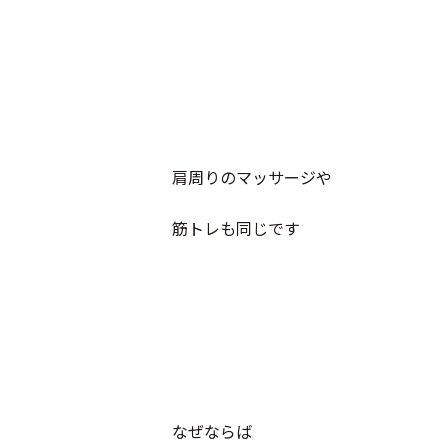
肩周りのマッサージや
筋トレも同じです
なぜならば