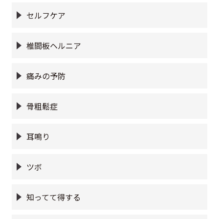
セルフケア
椎間板ヘルニア
痛みの予防
骨粗鬆症
耳鳴り
ツボ
知ってて得する