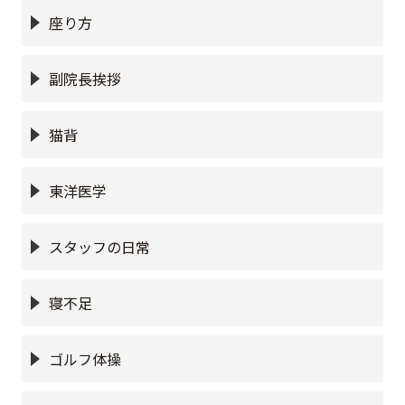
座り方
副院長挨拶
猫背
東洋医学
スタッフの日常
寝不足
ゴルフ体操