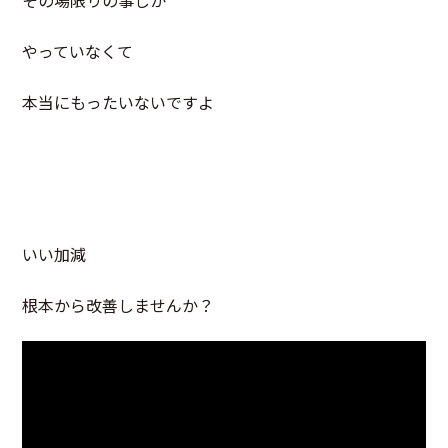
その場限りの事しか
やっていなくて
本当にもったいないですよ
いい加減
根本から改善しませんか？