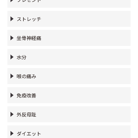
ストレッチ
坐骨神経痛
水分
喉の痛み
免疫改善
外反母趾
ダイエット