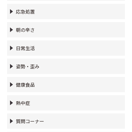
応急処置
朝の辛さ
日常生活
姿勢・歪み
健康食品
熱中症
質問コーナー