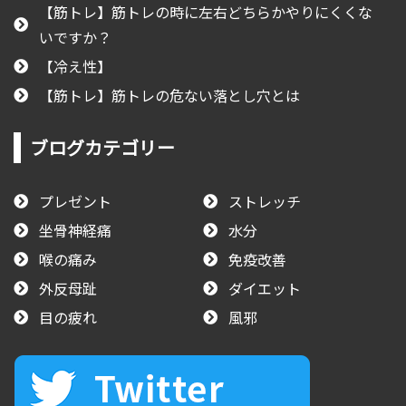
【筋トレ】筋トレの時に左右どちらかやりにくくな
いですか？
【冷え性】
【筋トレ】筋トレの危ない落とし穴とは
ブログカテゴリー
プレゼント
ストレッチ
坐骨神経痛
水分
喉の痛み
免疫改善
外反母趾
ダイエット
目の疲れ
風邪