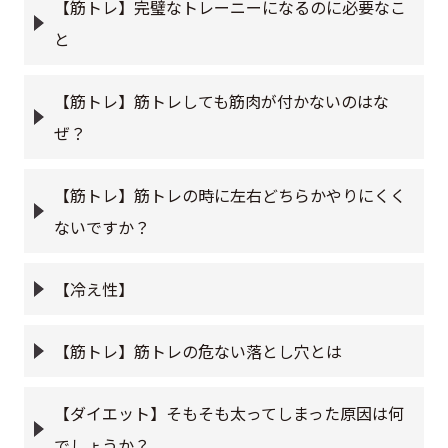
【筋トレ】完璧なトレーニーになるのに必要なこ
と
【筋トレ】筋トレしても筋肉が付かないのはな
ぜ？
【筋トレ】筋トレの時に左右どちらかやりにくく
ないですか？
【冷え性】
【筋トレ】筋トレの危ない落とし穴とは
【ダイエット】そもそも太ってしまった原因は何
でしょうか？