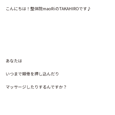
こんにちは！整体院maoRiのTAKAHIROです♪
あなたは
いつまで頬骨を押し込んだり
マッサージしたりするんですか？