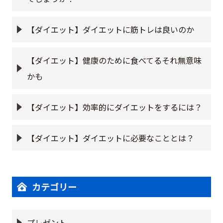
【ダイエット】ダイエットに筋トレは良いのか
【ダイエット】健康のために食べてるそれ無意味
かも
【ダイエット】効率的にダイエットをするには？
【ダイエット】ダイエットに必要なこととは？
カテゴリー
プレゼント