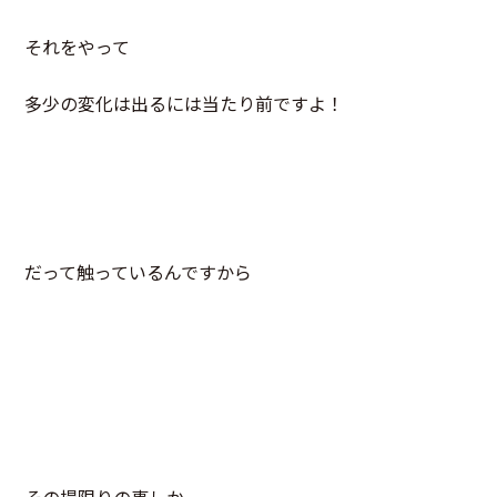
それをやって
多少の変化は出るには当たり前ですよ！
だって触っているんですから