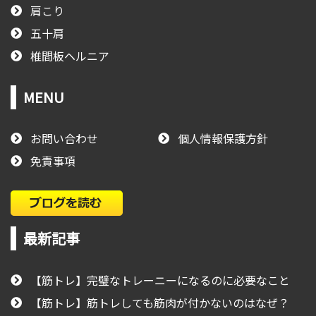
肩こり
五十肩
椎間板ヘルニア
MENU
お問い合わせ
個人情報保護方針
免責事項
最新記事
【筋トレ】完璧なトレーニーになるのに必要なこと
【筋トレ】筋トレしても筋肉が付かないのはなぜ？