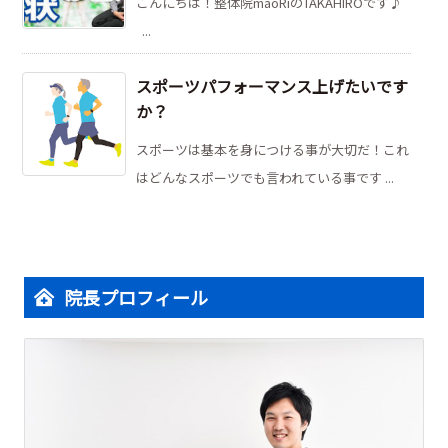
こんにちは！整体院maoRiのTAKAHIROです♪
...
スポーツパフォーマンス上げたいです
か？
スポーツは基本を身につける事が大切だ！これ
はどんなスポーツでも言われている事です ...
院長プロフィール