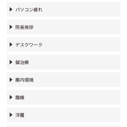
パソコン疲れ
院長挨拶
デスクワーク
鍼治療
腸内環境
腹痛
浮腫