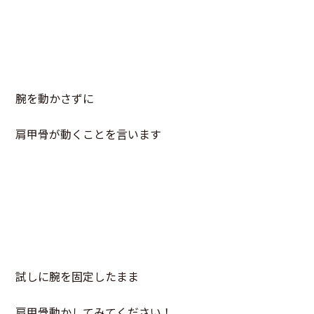
腕を動かさずに
肩甲骨が動くことを言います
試しに腕を固定したまま
肩甲骨動かしてみてください！