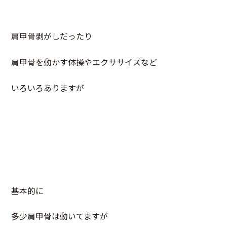
肩甲骨剥がしだったり
肩甲骨を動かす体操やエクササイズなど
いろいろありますが
基本的に
多少肩甲骨は動いてますが