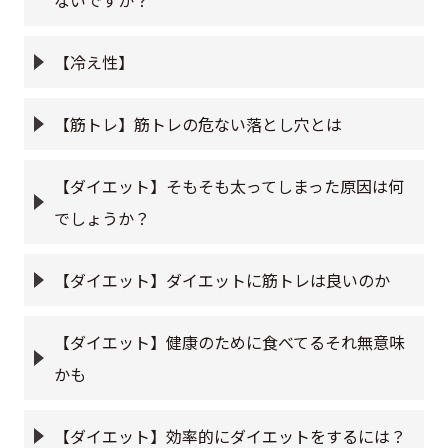
ないですか？
【冷え性】
【筋トレ】筋トレの危ない落とし穴とは
【ダイエット】そもそも太ってしまった原因は何
でしょうか？
【ダイエット】ダイエットに筋トレは良いのか
【ダイエット】健康のために食べてるそれ無意味
かも
【ダイエット】効率的にダイエットをするには？