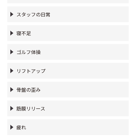
スタッフの日常
寝不足
ゴルフ体操
リフトアップ
骨盤の歪み
筋膜リリース
疲れ