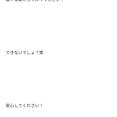
できないでしょ？笑
安心してください！