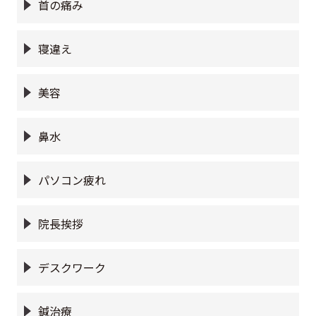
首の痛み
寝違え
美容
鼻水
パソコン疲れ
院長挨拶
デスクワーク
鍼治療