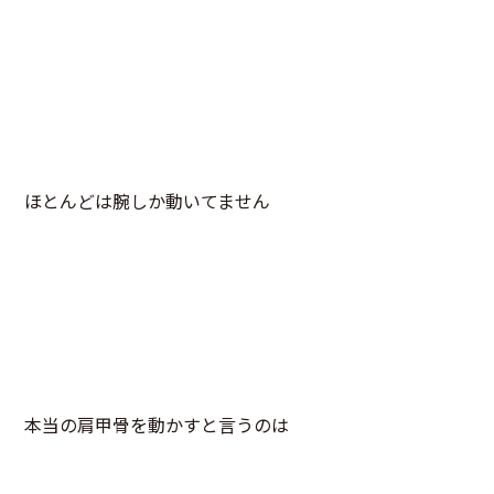
ほとんどは腕しか動いてません
本当の肩甲骨を動かすと言うのは