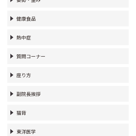
健康食品
熱中症
質問コーナー
座り方
副院長挨拶
猫背
東洋医学