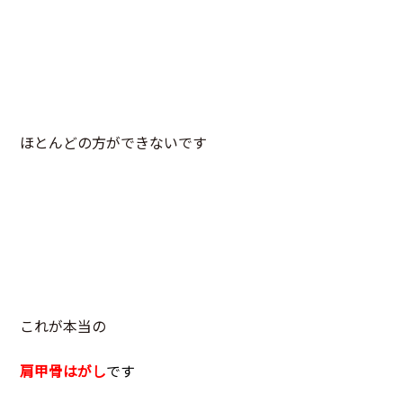
ほとんどの方ができないです
これが本当の
肩甲骨はがし
です