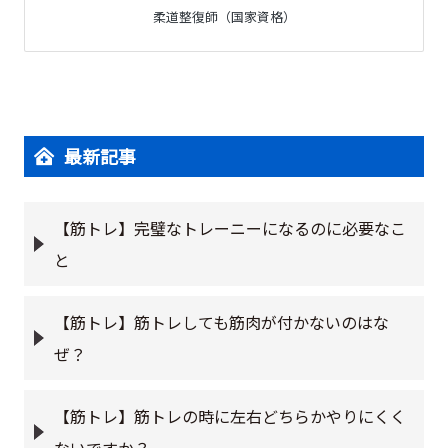
柔道整復師（国家資格）
最新記事
【筋トレ】完璧なトレーニーになるのに必要なこ
と
【筋トレ】筋トレしても筋肉が付かないのはな
ぜ？
【筋トレ】筋トレの時に左右どちらかやりにくく