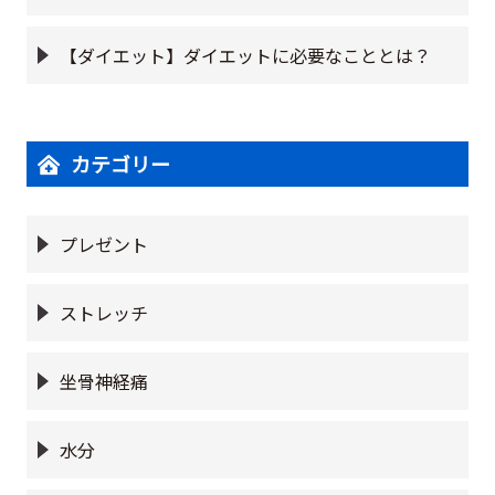
【ダイエット】ダイエットに必要なこととは？
カテゴリー
プレゼント
ストレッチ
坐骨神経痛
水分