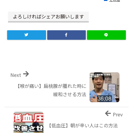
よろしければシェアお願いします
Next
【喉が痛い】扁桃腺が腫れた時に
緩和させる方法
Prev
【低血圧】朝が辛い人はこの方法