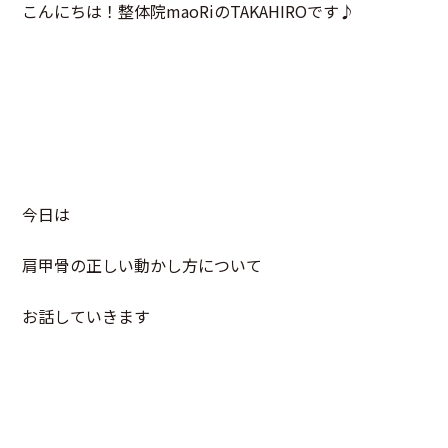
こんにちは！整体院maoRiのTAKAHIROです♪
今日は
肩甲骨の正しい動かし方について
お話していきます