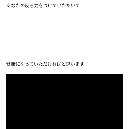
あなたの反る力をつけていただいて
健康になっていただければと思います