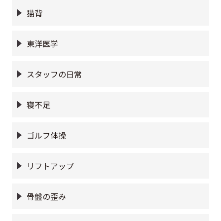
猫背
東洋医学
スタッフの日常
寝不足
ゴルフ体操
リフトアップ
骨盤の歪み