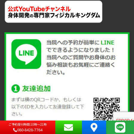
ご予約受付時間:10時～21時
080-8428-7764