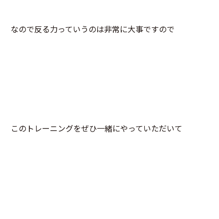
なので反る力っていうのは非常に大事ですので
このトレーニングをぜひ一緒にやっていただいて