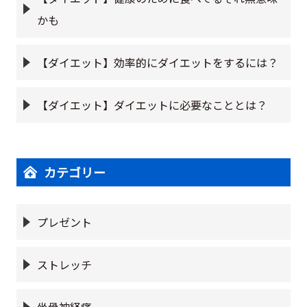
かも
【ダイエット】効率的にダイエットをするには？
【ダイエット】ダイエットに必要なこととは？
カテゴリー
プレゼント
ストレッチ
坐骨神経痛