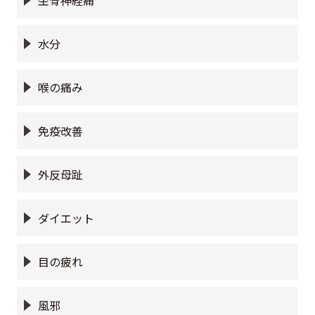
水分
喉の痛み
免疫改善
外反母趾
ダイエット
目の疲れ
風邪