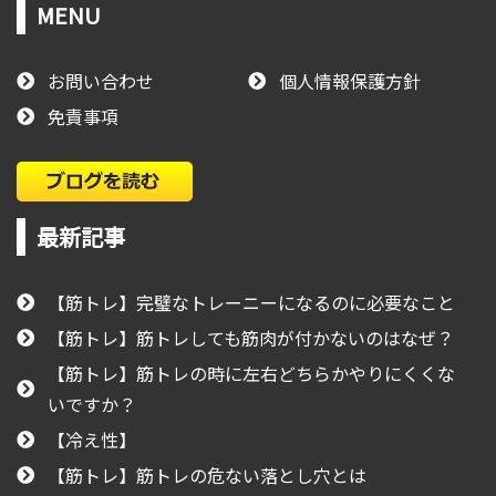
MENU
お問い合わせ
個人情報保護方針
免責事項
最新記事
【筋トレ】完璧なトレーニーになるのに必要なこと
【筋トレ】筋トレしても筋肉が付かないのはなぜ？
【筋トレ】筋トレの時に左右どちらかやりにくくな
いですか？
【冷え性】
【筋トレ】筋トレの危ない落とし穴とは