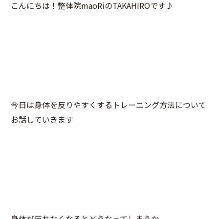
こんにちは！整体院maoRiのTAKAHIROです♪
今日は身体を反りやすくするトレーニング方法について
お話していきます
身体が反れなくなるとどうなってしまうか