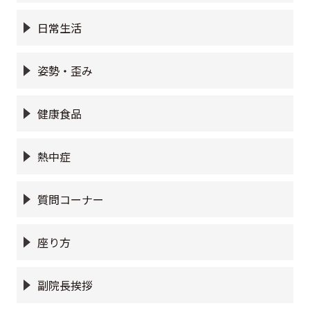
日常生活
姿勢・歪み
健康食品
熱中症
質問コーナー
座り方
副院長挨拶