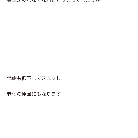
代謝も低下してきますし
老化の原因にもなります