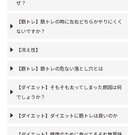
ぜ？
【筋トレ】筋トレの時に左右どちらかやりにくく
ないですか？
【冷え性】
【筋トレ】筋トレの危ない落とし穴とは
【ダイエット】そもそも太ってしまった原因は何
でしょうか？
【ダイエット】ダイエットに筋トレは良いのか
【ダイエット】健康のために食べてるそれ無意味