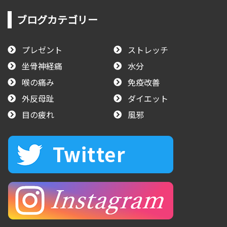
ブログカテゴリー
プレゼント
ストレッチ
坐骨神経痛
水分
喉の痛み
免疫改善
外反母趾
ダイエット
目の疲れ
風邪